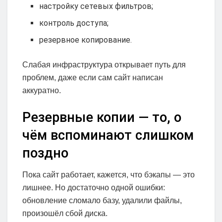
настройку сетевых фильтров;
контроль доступа;
резервное копирование.
Слабая инфраструктура открывает путь для
проблем, даже если сам сайт написан
аккуратно.
Резервные копии — то, о
чём вспоминают слишком
поздно
Пока сайт работает, кажется, что бэкапы — это
лишнее. Но достаточно одной ошибки:
обновление сломало базу, удалили файлы,
произошёл сбой диска.