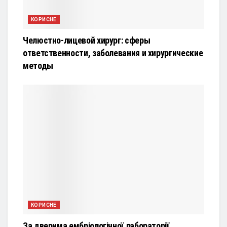
КОРИСНЕ
Челюстно-лицевой хирург: сферы
ответственности, заболевания и хирургические
методы
КОРИСНЕ
За дверима ембріологічної лабораторії