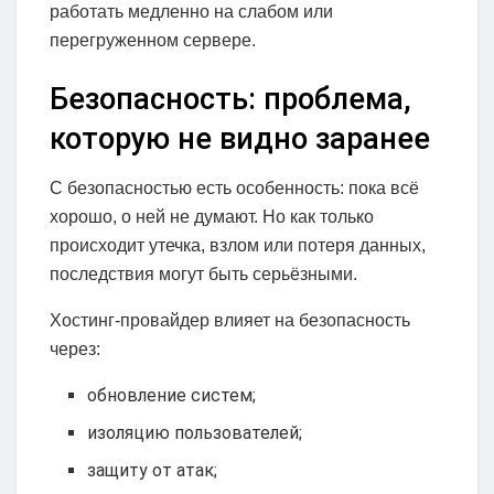
работать медленно на слабом или
перегруженном сервере.
Безопасность: проблема,
которую не видно заранее
С безопасностью есть особенность: пока всё
хорошо, о ней не думают. Но как только
происходит утечка, взлом или потеря данных,
последствия могут быть серьёзными.
Хостинг-провайдер влияет на безопасность
через:
обновление систем;
изоляцию пользователей;
защиту от атак;