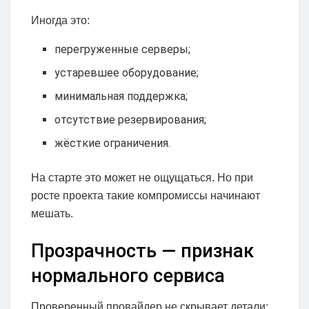
Иногда это:
перегруженные серверы;
устаревшее оборудование;
минимальная поддержка;
отсутствие резервирования;
жёсткие ограничения.
На старте это может не ощущаться. Но при
росте проекта такие компромиссы начинают
мешать.
Прозрачность — признак
нормального сервиса
Проверенный провайдер не скрывает детали: