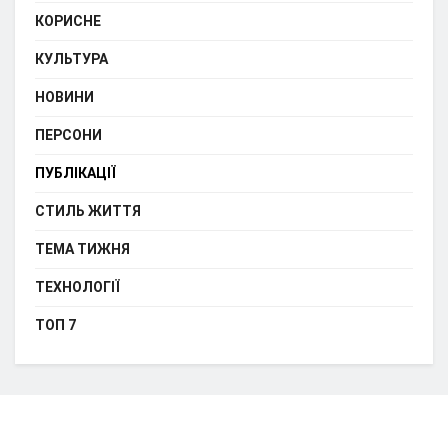
КОРИСНЕ
КУЛЬТУРА
НОВИНИ
ПЕРСОНИ
ПУБЛІКАЦІЇ
СТИЛЬ ЖИТТЯ
ТЕМА ТИЖНЯ
ТЕХНОЛОГІЇ
ТОП 7