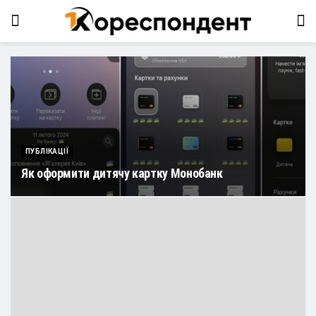
ПУБЛІКАЦІЇ
Як оформити дитячу картку Монобанк