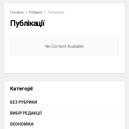
Головна
Рубрика
Публікації
Публікації
No Content Available
Категорії
БЕЗ РУБРИКИ
ВИБІР РЕДАКЦІЇ
ЕКОНОМІКА