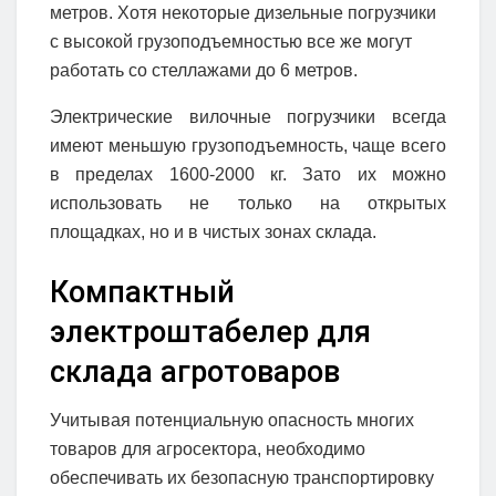
метров. Хотя некоторые дизельные погрузчики
с высокой грузоподъемностью все же могут
работать со стеллажами до 6 метров.
Электрические вилочные погрузчики всегда
имеют меньшую грузоподъемность, чаще всего
в пределах 1600-2000 кг. Зато их можно
использовать не только на открытых
площадках, но и в чистых зонах склада.
Компактный
электроштабелер для
склада агротоваров
Учитывая потенциальную опасность многих
товаров для агросектора, необходимо
обеспечивать их безопасную транспортировку