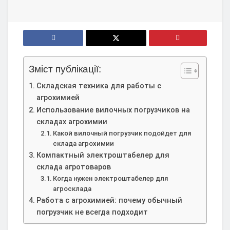
Зміст публікації:
Складская техника для работы с
агрохимией
Использование вилочных погрузчиков на
складах агрохимии
Какой вилочный погрузчик подойдет для
склада агрохимии
Компактный электроштабелер для
склада агротоваров
Когда нужен электроштабелер для
агросклада
Работа с агрохимией: почему обычный
погрузчик не всегда подходит