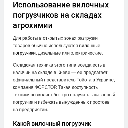
Использование вилочных
погрузчиков на складах
агрохимии
Для работы в открытых зонах разгрузки
товаров обычно используются
вилочные
погрузчики
, дизельные или электрические.
Складская техника этого типа всегда есть в
наличии на складе в Киеве — ее предлагает
официальный представитель Тойота в Украине,
компания ФОРСТОР. Такая доступность
техники позволяет быстро получить заказанный
погрузчик и избежать вынужденных простоев
на предприятии.
Какой вилочный погрузчик