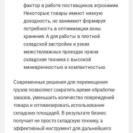
фактор в работе поставщиков агрохимии.
Некоторые товары имеют низкую
доходность, но занимают формируя
потребность в оптимизации зоны
хранения. А для работы в плотной
складской застройке и узких
межстеллажных проездах нужна
складская техника с высокой
маневренностью и компактностью.
Современные решения для перемещения
грузов позволяют сократить время обработки
заказов, уменьшить количество повреждений
товара и оптимизировать использование
складских площадей. В результате бизнес
получает не просто складскую технику, а
эффективный инструмент для дальнейшего