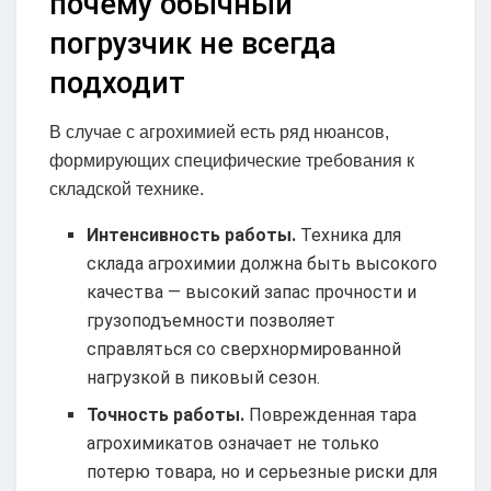
почему обычный
погрузчик не всегда
подходит
В случае с агрохимией есть ряд нюансов,
формирующих специфические требования к
складской технике.
Интенсивность работы.
Техника для
склада агрохимии должна быть высокого
качества — высокий запас прочности и
грузоподъемности позволяет
справляться со сверхнормированной
нагрузкой в пиковый сезон.
Точность работы.
Поврежденная тара
агрохимикатов означает не только
потерю товара, но и серьезные риски для