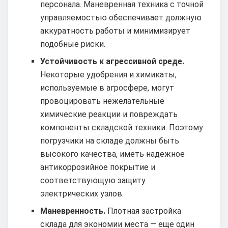
персонала. Маневренная техника с точной
управляемостью обеспечивает должную
аккуратность работы и минимизирует
подобные риски.
Устойчивость к агрессивной среде.
Некоторые удобрения и химикаты,
используемые в агросфере, могут
провоцировать нежелательные
химические реакции и повреждать
компоненты складской техники. Поэтому
погрузчики на складе должны быть
высокого качества, иметь надежное
антикоррозийное покрытие и
соответствующую защиту
электрических узлов.
Маневренность.
Плотная застройка
склада для экономии места — еще один