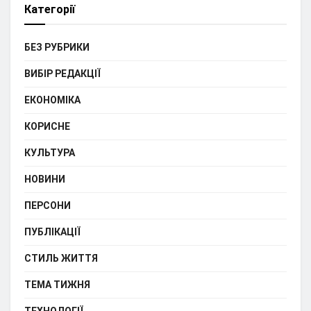
Категорії
БЕЗ РУБРИКИ
ВИБІР РЕДАКЦІЇ
ЕКОНОМІКА
КОРИСНЕ
КУЛЬТУРА
НОВИНИ
ПЕРСОНИ
ПУБЛІКАЦІЇ
СТИЛЬ ЖИТТЯ
ТЕМА ТИЖНЯ
ТЕХНОЛОГІЇ