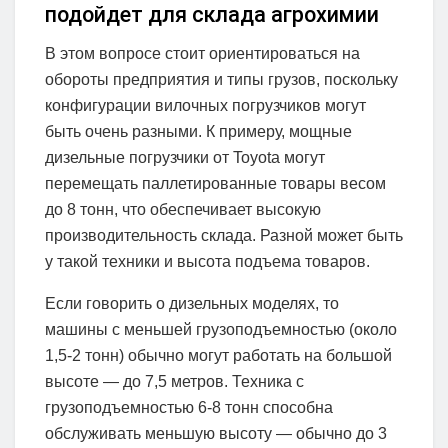
подойдет для склада агрохимии
В этом вопросе стоит ориентироваться на
обороты предприятия и типы грузов, поскольку
конфигурации вилочных погрузчиков могут
быть очень разными. К примеру, мощные
дизельные погрузчики от Toyota могут
перемещать паллетированные товары весом
до 8 тонн, что обеспечивает высокую
производительность склада. Разной может быть
у такой техники и высота подъема товаров.
Если говорить о дизельных моделях, то
машины с меньшей грузоподъемностью (около
1,5-2 тонн) обычно могут работать на большой
высоте — до 7,5 метров. Техника с
грузоподъемностью 6-8 тонн способна
обслуживать меньшую высоту — обычно до 3