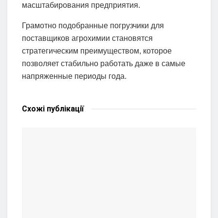
масштабирования предприятия.
Грамотно подобранные погрузчики для
поставщиков агрохимии становятся
стратегическим преимуществом, которое
позволяет стабильно работать даже в самые
напряженные периоды года.
Схожі
публікації