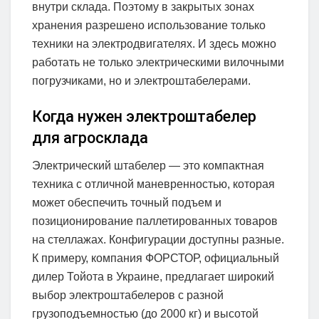
внутри склада. Поэтому в закрытых зонах
хранения разрешено использование только
техники на электродвигателях. И здесь можно
работать не только электрическими вилочными
погрузчиками, но и электроштабелерами.
Когда нужен электроштабелер
для агросклада
Электрический штабелер — это компактная
техника с отличной маневренностью, которая
может обеспечить точный подъем и
позиционирование паллетированных товаров
на стеллажах. Конфигурации доступны разные.
К примеру, компания ФОРСТОР, официальный
дилер Тойота в Украине, предлагает широкий
выбор электроштабелеров с разной
грузоподъемностью (до 2000 кг) и высотой