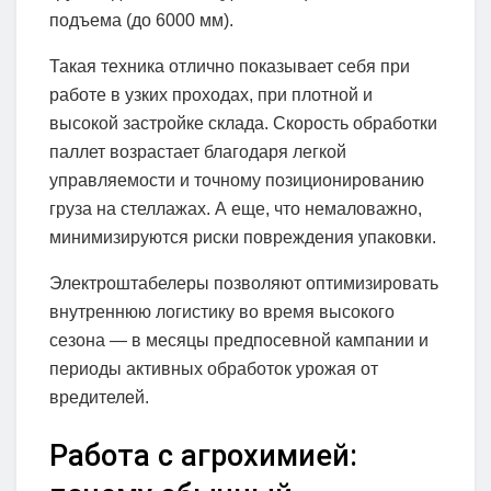
подъема (до 6000 мм).
Такая техника отлично показывает себя при
работе в узких проходах, при плотной и
высокой застройке склада. Скорость обработки
паллет возрастает благодаря легкой
управляемости и точному позиционированию
груза на стеллажах. А еще, что немаловажно,
минимизируются риски повреждения упаковки.
Электроштабелеры позволяют оптимизировать
внутреннюю логистику во время высокого
сезона — в месяцы предпосевной кампании и
периоды активных обработок урожая от
вредителей.
Работа с агрохимией: