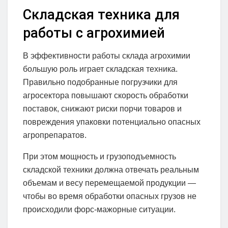
Складская техника для
работы с агрохимией
В эффективности работы склада агрохимии
большую роль играет складская техника.
Правильно подобранные погрузчики для
агросектора повышают скорость обработки
поставок, снижают риски порчи товаров и
повреждения упаковки потенциально опасных
агропрепаратов.
При этом мощность и грузоподъемность
складской техники должна отвечать реальным
объемам и весу перемещаемой продукции —
чтобы во время обработки опасных грузов не
происходили форс-мажорные ситуации.