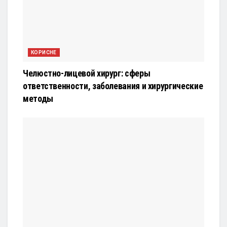
КОРИСНЕ
Челюстно-лицевой хирург: сферы
ответственности, заболевания и хирургические
методы