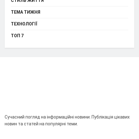
СТИЛЬ ЖИТТЯ
ТЕМА ТИЖНЯ
ТЕХНОЛОГІЇ
ТОП 7
Сучасний погляд на інформаційні новини. Публікація цікавих
новин та статей на популярні теми.