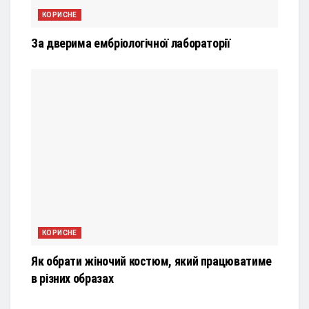
КОРИСНЕ
За дверима ембріологічної лабораторії
КОРИСНЕ
Як обрати жіночий костюм, який працюватиме
в різних образах