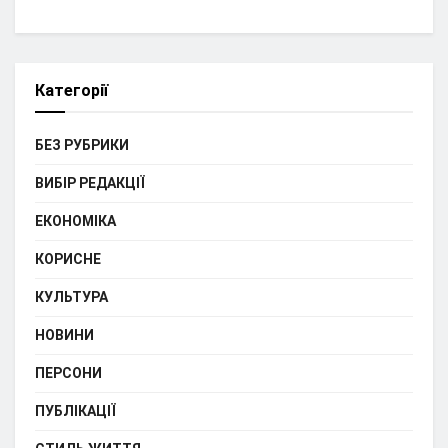
Категорії
БЕЗ РУБРИКИ
ВИБІР РЕДАКЦІЇ
ЕКОНОМІКА
КОРИСНЕ
КУЛЬТУРА
НОВИНИ
ПЕРСОНИ
ПУБЛІКАЦІЇ