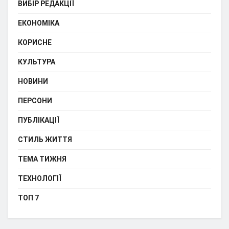
ВИБІР РЕДАКЦІЇ
ЕКОНОМІКА
КОРИСНЕ
КУЛЬТУРА
НОВИНИ
ПЕРСОНИ
ПУБЛІКАЦІЇ
СТИЛЬ ЖИТТЯ
ТЕМА ТИЖНЯ
ТЕХНОЛОГІЇ
ТОП 7