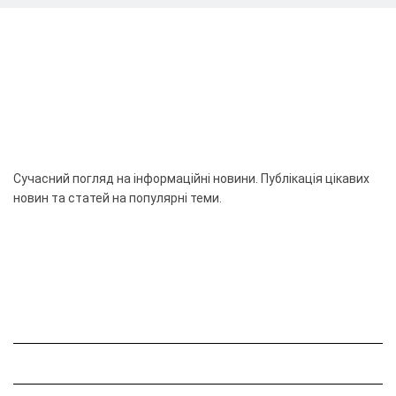
Сучасний погляд на інформаційні новини. Публікація цікавих
новин та статей на популярні теми.