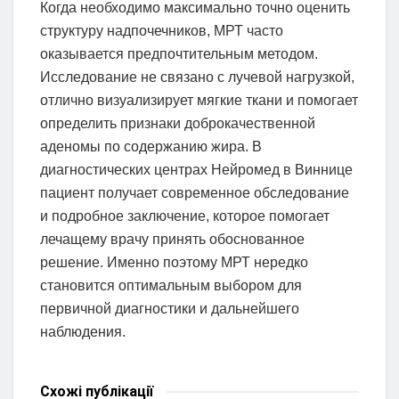
Когда необходимо максимально точно оценить
структуру надпочечников, МРТ часто
оказывается предпочтительным методом.
Исследование не связано с лучевой нагрузкой,
отлично визуализирует мягкие ткани и помогает
определить признаки доброкачественной
аденомы по содержанию жира. В
диагностических центрах Нейромед в Виннице
пациент получает современное обследование
и подробное заключение, которое помогает
лечащему врачу принять обоснованное
решение. Именно поэтому МРТ нередко
становится оптимальным выбором для
первичной диагностики и дальнейшего
наблюдения.
Схожі
публікації