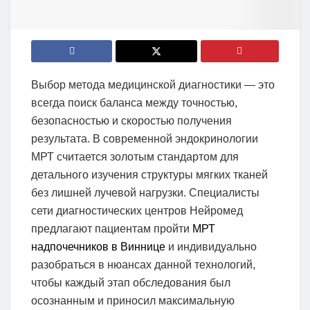
Выбор метода медицинской диагностики — это
всегда поиск баланса между точностью,
безопасностью и скоростью получения
результата. В современной эндокринологии
МРТ считается золотым стандартом для
детального изучения структуры мягких тканей
без лишней лучевой нагрузки. Специалисты
сети диагностических центров Нейромед
предлагают пациентам пройти
МРТ
надпочечников в Виннице
и индивидуально
разобраться в нюансах данной технологий,
чтобы каждый этап обследования был
осознанным и приносил максимальную