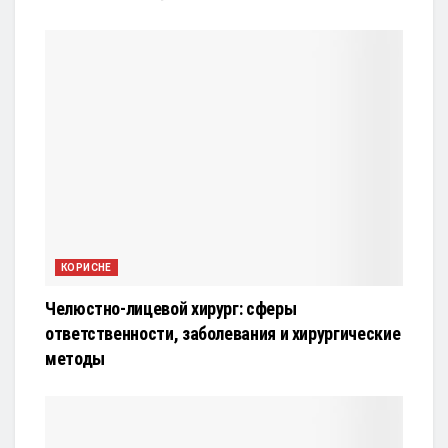
КОРИСНЕ
Челюстно-лицевой хирург: сферы
ответственности, заболевания и хирургические
методы