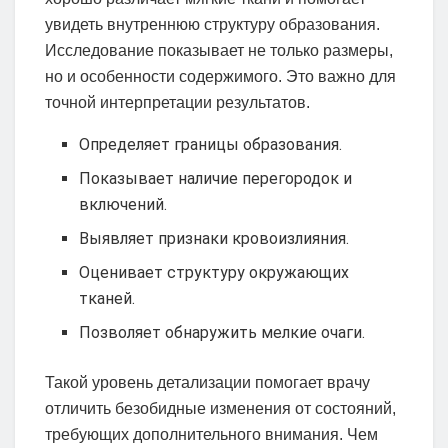
увидеть внутреннюю структуру образования.
Исследование показывает не только размеры,
но и особенности содержимого. Это важно для
точной интерпретации результатов.
Определяет границы образования.
Показывает наличие перегородок и
включений.
Выявляет признаки кровоизлияния.
Оценивает структуру окружающих
тканей.
Позволяет обнаружить мелкие очаги.
Такой уровень детализации помогает врачу
отличить безобидные изменения от состояний,
требующих дополнительного внимания. Чем