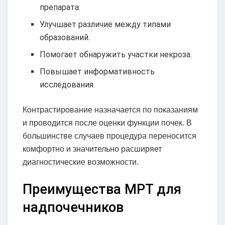
препарата.
Улучшает различие между типами
образований.
Помогает обнаружить участки некроза.
Повышает информативность
исследования.
Контрастирование назначается по показаниям
и проводится после оценки функции почек. В
большинстве случаев процедура переносится
комфортно и значительно расширяет
диагностические возможности.
Преимущества МРТ для
надпочечников