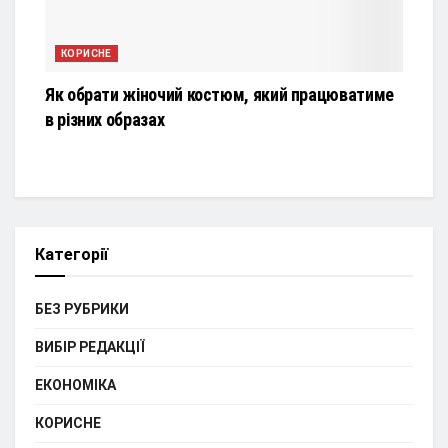
КОРИСНЕ
Як обрати жіночий костюм, який працюватиме
в різних образах
Категорії
БЕЗ РУБРИКИ
ВИБІР РЕДАКЦІЇ
ЕКОНОМІКА
КОРИСНЕ