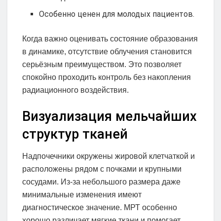
Особенно ценен для молодых пациентов.
Когда важно оценивать состояние образования
в динамике, отсутствие облучения становится
серьёзным преимуществом. Это позволяет
спокойно проходить контроль без накопления
радиационного воздействия.
Визуализация мельчайших
структур тканей
Надпочечники окружены жировой клетчаткой и
расположены рядом с почками и крупными
сосудами. Из-за небольшого размера даже
минимальные изменения имеют
диагностическое значение. МРТ особенно
хорошо различает мягкие ткани и помогает