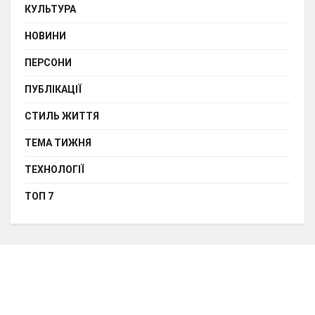
КУЛЬТУРА
НОВИНИ
ПЕРСОНИ
ПУБЛІКАЦІЇ
СТИЛЬ ЖИТТЯ
ТЕМА ТИЖНЯ
ТЕХНОЛОГІЇ
ТОП 7