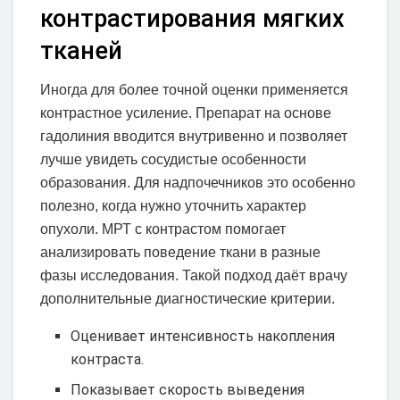
контрастирования мягких
тканей
Иногда для более точной оценки применяется
контрастное усиление. Препарат на основе
гадолиния вводится внутривенно и позволяет
лучше увидеть сосудистые особенности
образования. Для надпочечников это особенно
полезно, когда нужно уточнить характер
опухоли. МРТ с контрастом помогает
анализировать поведение ткани в разные
фазы исследования. Такой подход даёт врачу
дополнительные диагностические критерии.
Оценивает интенсивность накопления
контраста.
Показывает скорость выведения