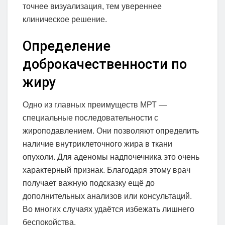
точнее визуализация, тем увереннее
клиническое решение.
Определение
доброкачественности по
жиру
Одно из главных преимуществ МРТ —
специальные последовательности с
жироподавлением. Они позволяют определить
наличие внутриклеточного жира в ткани
опухоли. Для аденомы надпочечника это очень
характерный признак. Благодаря этому врач
получает важную подсказку ещё до
дополнительных анализов или консультаций.
Во многих случаях удаётся избежать лишнего
беспокойства.