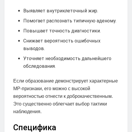
Выявляет внутриклеточный жир.
Помогает распознать типичную аденому.
Повышает точность диагностики.
Снижает вероятность ошибочных
выводов.
Уточняет необходимость дальнейшего
обследования.
Если образование демонстрирует характерные
МР-признаки, его можно с высокой
вероятностью отнести к доброкачественным.
Это существенно облегчает выбор тактики
наблюдения.
Специфика