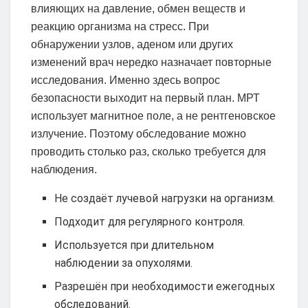
влияющих на давление, обмен веществ и
реакцию организма на стресс. При
обнаружении узлов, аденом или других
изменений врач нередко назначает повторные
исследования. Именно здесь вопрос
безопасности выходит на первый план. МРТ
использует магнитное поле, а не рентгеновское
излучение. Поэтому обследование можно
проводить столько раз, сколько требуется для
наблюдения.
Не создаёт лучевой нагрузки на организм.
Подходит для регулярного контроля.
Используется при длительном
наблюдении за опухолями.
Разрешён при необходимости ежегодных
обследований.