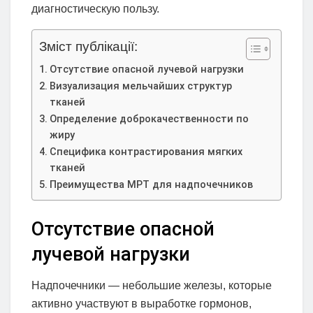
диагностическую пользу.
Зміст публікації:
Отсутствие опасной лучевой нагрузки
Визуализация мельчайших структур
тканей
Определение доброкачественности по
жиру
Специфика контрастирования мягких
тканей
Преимущества МРТ для надпочечников
Отсутствие опасной
лучевой нагрузки
Надпочечники — небольшие железы, которые
активно участвуют в выработке гормонов,