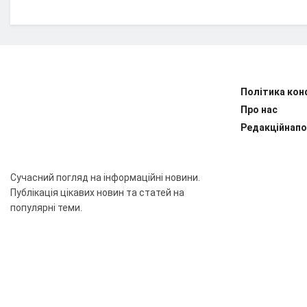
Політика кон
Про нас
Редакційнапо
Сучасний погляд на інформаційні новини.
Публікація цікавих новин та статей на
популярні теми.