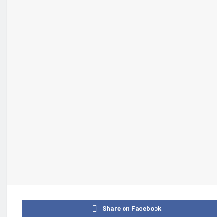
Share on Facebook