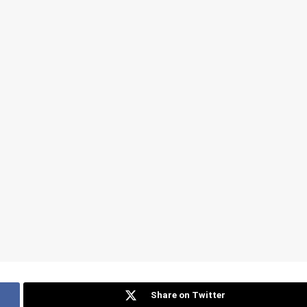
Share on Twitter