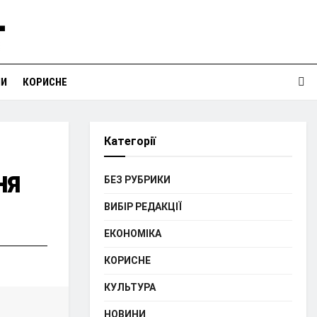
НИ
КОРИСНЕ
Категорії
ня
БЕЗ РУБРИКИ
ВИБІР РЕДАКЦІЇ
ЕКОНОМІКА
КОРИСНЕ
КУЛЬТУРА
НОВИНИ