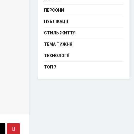
ПЕРСОНИ
ПУБЛІКАЦІЇ
СТИЛЬ ЖИТТЯ
ТЕМА ТИЖНЯ
ТЕХНОЛОГІЇ
ТОП 7