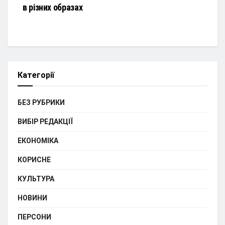
в різних образах
Категорії
БЕЗ РУБРИКИ
ВИБІР РЕДАКЦІЇ
ЕКОНОМІКА
КОРИСНЕ
КУЛЬТУРА
НОВИНИ
ПЕРСОНИ