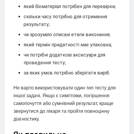
який біоматеріал потрібен для перевірки;
скільки часу потрібно для отримання
результату;
чи зрозуміло описані етапи виконання;
який термін придатності має упаковка;
чи потрібні додаткові аксесуари для
проведення тесту;
за яких умов потрібно зберігати виріб.
Не варто використовувати один тип тесту для
іншої задачі. Якщо є симптоми, погіршення
самопочуття або сумнівний результат, краще
звернутися до лікаря та пройти повноцінну
діагностику.