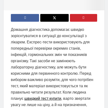
Домашня діагностика допомагає швидко
зорієнтуватися в ситуації до консультації з
лікарем. Експрес-тести використовують для
попередньої перевірки окремих станів,
інфекцій, гормональних змін чи показників
організму. Такі засоби не замінюють
лабораторну діагностику, але можуть бути
корисними для первинного контролю. Перед
вибором важливо розуміти, для чого потрібен
тест, який матеріал використовується та як
правильно читати результат. Коли людина
планує
швидкий тест купити
, варто звертати
увагу не лише на ціну, а й на призначення,