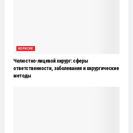
КОРИСНЕ
Челюстно-лицевой хирург: сферы
ответственности, заболевания и хирургические
методы