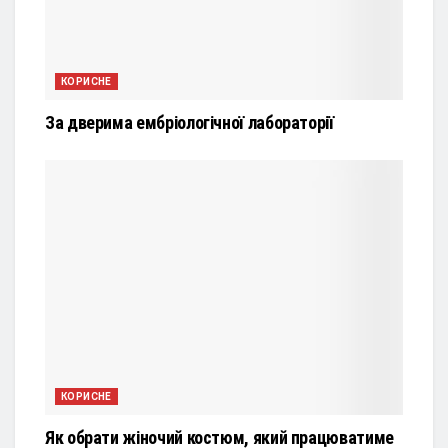
КОРИСНЕ
За дверима ембріологічної лабораторії
КОРИСНЕ
Як обрати жіночий костюм, який працюватиме