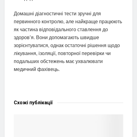
Домашні діагностичні тести зручні для
первинного контролю, але найкраще працюють
як частина відповідального ставлення до
здоров’я. Вони допомагають швидше
зорієнтуватися, однак остаточні рішення щодо
лікування, ізоляції, повторної перевірки чи
подальших обстежень має ухвалювати
медичний фахівець.
Схожі
публікації