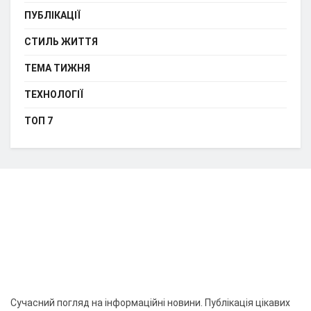
ПУБЛІКАЦІЇ
СТИЛЬ ЖИТТЯ
ТЕМА ТИЖНЯ
ТЕХНОЛОГІЇ
ТОП 7
Сучасний погляд на інформаційні новини. Публікація цікавих