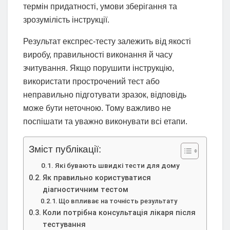
термін придатності, умови зберігання та
зрозумілість інструкції.
Результат експрес-тесту залежить від якості
виробу, правильності виконання й часу
зчитування. Якщо порушити інструкцію,
використати прострочений тест або
неправильно підготувати зразок, відповідь
може бути неточною. Тому важливо не
поспішати та уважно виконувати всі етапи.
Зміст публікації:
Які бувають швидкі тести для дому
Як правильно користуватися
діагностичним тестом
Що впливає на точність результату
Коли потрібна консультація лікаря після
тестування