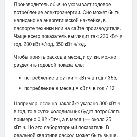
Производитель обычно указывает годовое
потребление электроэнергии. Оно может быть
написано на энергетической наклейке, в
паспорте техники или на сайте производителя.
Чаще всего показатель выглядит так: 220 кВт·ч/
год, 280 кВт·ч/год, 350 кВт·ч/год.
Чтобы понять расход в месяц и сутки, можно
разделить годовой показатель:
потребление в сутки = кВт·ч в год / 365;
потребление в месяц = кВт·ч в год / 12.
Например, если на наклейке указано 300 кВт·ч
в год, то в сутки холодильник будет потреблять
примерно 0,82 кВт·ч, а в месяц — около 25
кВт·ч. Но это лабораторный показатель. В
реальной квартире расход может быть выше,