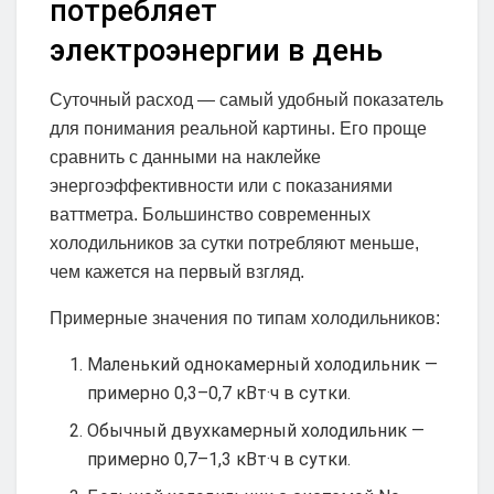
потребляет
электроэнергии в день
Суточный расход — самый удобный показатель
для понимания реальной картины. Его проще
сравнить с данными на наклейке
энергоэффективности или с показаниями
ваттметра. Большинство современных
холодильников за сутки потребляют меньше,
чем кажется на первый взгляд.
Примерные значения по типам холодильников:
Маленький однокамерный холодильник —
примерно 0,3–0,7 кВт·ч в сутки.
Обычный двухкамерный холодильник —
примерно 0,7–1,3 кВт·ч в сутки.