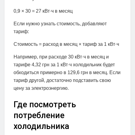
0,9 × 30 = 27 кВт·ч в месяц
Если нужно узнать стоимость, добавляют
тариф:
Стоимость = расход в месяц × тариф за 1 кВт·ч
Например, при расходе 30 кВт·ч в месяц и
тарифе 4,32 грн за 1 кВт·ч холодильник будет
обходиться примерно в 129,6 грн в месяц. Если
тариф другой, достаточно подставить свою
цену за электроэнергию.
Где посмотреть
потребление
холодильника