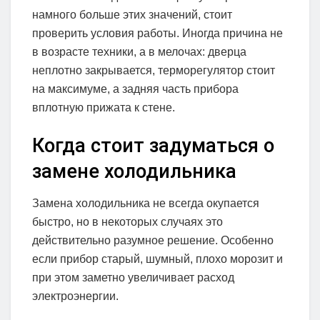
намного больше этих значений, стоит
проверить условия работы. Иногда причина не
в возрасте техники, а в мелочах: дверца
неплотно закрывается, терморегулятор стоит
на максимуме, а задняя часть прибора
вплотную прижата к стене.
Когда стоит задуматься о
замене холодильника
Замена холодильника не всегда окупается
быстро, но в некоторых случаях это
действительно разумное решение. Особенно
если прибор старый, шумный, плохо морозит и
при этом заметно увеличивает расход
электроэнергии.