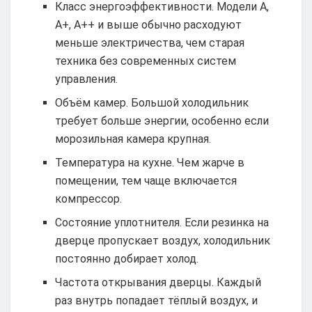
Класс энергоэффективности. Модели A,
A+, A++ и выше обычно расходуют
меньше электричества, чем старая
техника без современных систем
управления.
Объём камер. Большой холодильник
требует больше энергии, особенно если
морозильная камера крупная.
Температура на кухне. Чем жарче в
помещении, тем чаще включается
компрессор.
Состояние уплотнителя. Если резинка на
дверце пропускает воздух, холодильник
постоянно добирает холод.
Частота открывания дверцы. Каждый
раз внутрь попадает тёплый воздух, и