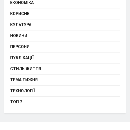
ЕКОНОМІКА
КОРИСНЕ
КУЛЬТУРА
НОВИНИ
ПЕРСОНИ
ПУБЛІКАЦІЇ
СТИЛЬ ЖИТТЯ
ТЕМА ТИЖНЯ
ТЕХНОЛОГІЇ
ТОП 7