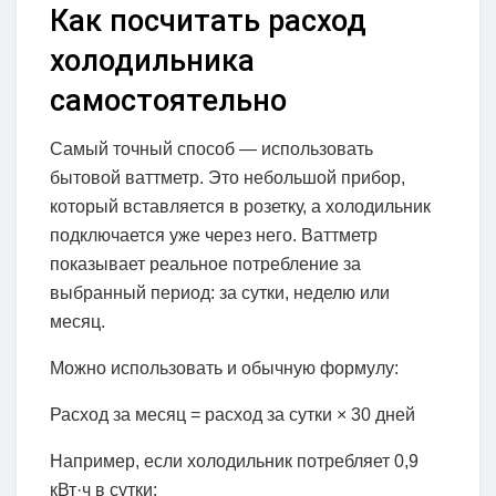
Как посчитать расход
холодильника
самостоятельно
Самый точный способ — использовать
бытовой ваттметр. Это небольшой прибор,
который вставляется в розетку, а холодильник
подключается уже через него. Ваттметр
показывает реальное потребление за
выбранный период: за сутки, неделю или
месяц.
Можно использовать и обычную формулу:
Расход за месяц = расход за сутки × 30 дней
Например, если холодильник потребляет 0,9
кВт·ч в сутки: