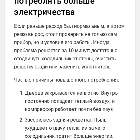
потреблять больше
электричества
Если раньше расход был нормальным, а потом
резко вырос, стоит проверить не только сам
прибор, но и условия его работы. Иногда
проблема решается за 10 минут: достаточно
отодвинуть холодильник от стены, очистить
решётку сзади или заменить уплотнитель.
Частые причины повышенного потребления:
Дверца закрывается неплотно. Внутрь
постоянно попадает тёплый воздух, и
компрессор работает почти без пауз.
Засорилась задняя решётка. Пыль
ухудшает отдачу тепла, из-за чего
холодильник тратит больше энергии.