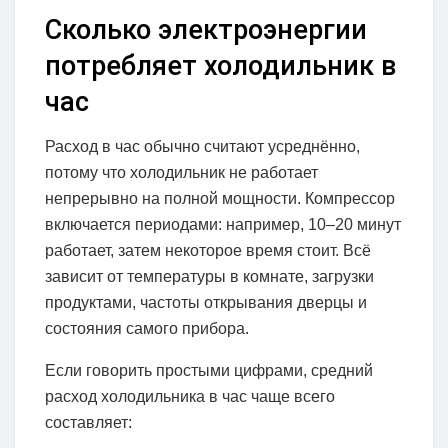
Сколько электроэнергии
потребляет холодильник в
час
Расход в час обычно считают усреднённо,
потому что холодильник не работает
непрерывно на полной мощности. Компрессор
включается периодами: например, 10–20 минут
работает, затем некоторое время стоит. Всё
зависит от температуры в комнате, загрузки
продуктами, частоты открывания дверцы и
состояния самого прибора.
Если говорить простыми цифрами, средний
расход холодильника в час чаще всего
составляет: