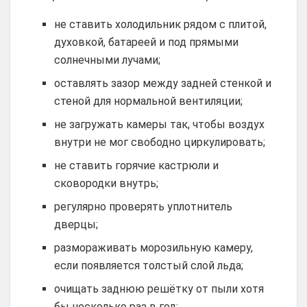
не ставить холодильник рядом с плитой,
духовкой, батареей и под прямыми
солнечными лучами;
оставлять зазор между задней стенкой и
стеной для нормальной вентиляции;
не загружать камеры так, чтобы воздух
внутри не мог свободно циркулировать;
не ставить горячие кастрюли и
сковородки внутрь;
регулярно проверять уплотнитель
дверцы;
размораживать морозильную камеру,
если появляется толстый слой льда;
очищать заднюю решётку от пыли хотя
бы несколько раз в год;