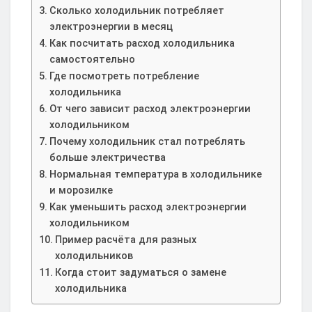
Сколько холодильник потребляет
электроэнергии в месяц
Как посчитать расход холодильника
самостоятельно
Где посмотреть потребление
холодильника
От чего зависит расход электроэнергии
холодильником
Почему холодильник стал потреблять
больше электричества
Нормальная температура в холодильнике
и морозилке
Как уменьшить расход электроэнергии
холодильником
Пример расчёта для разных
холодильников
Когда стоит задуматься о замене
холодильника