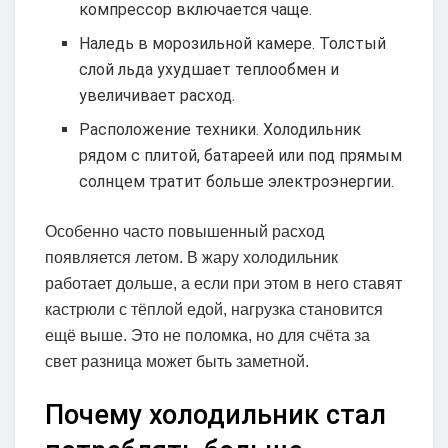
компрессор включается чаще.
Наледь в морозильной камере. Толстый
слой льда ухудшает теплообмен и
увеличивает расход.
Расположение техники. Холодильник
рядом с плитой, батареей или под прямым
солнцем тратит больше электроэнергии.
Особенно часто повышенный расход
появляется летом. В жару холодильник
работает дольше, а если при этом в него ставят
кастрюли с тёплой едой, нагрузка становится
ещё выше. Это не поломка, но для счёта за
свет разница может быть заметной.
Почему холодильник стал