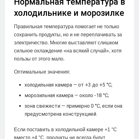
Нормальная температура в
холодильнике и морозилке
Правильная температура помогает не только
сохранить продукты, но и не переплачивать за
электричество. Многие выставляют слишком
сильное охлаждение «на всякий случай», хотя
пользы от этого мало.
Оптимальные значения:
холодильная камера — от +3 до +5 °C;
морозильная камера — около -18 °C;
зона свежести — примерно 0 °C, если она
предусмотрена конструкцией.
Если поставить в холодильной камере +1 °C
вместо +4 °C, продукты не всегда будут