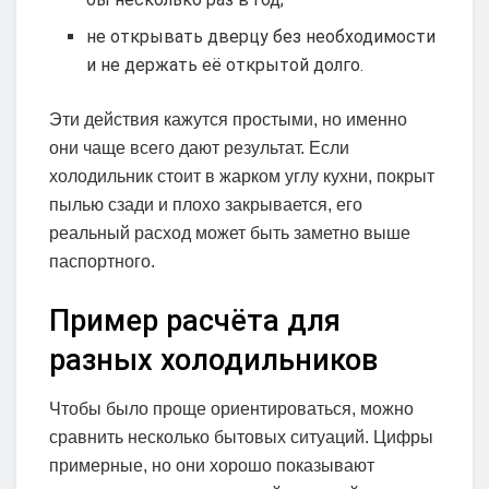
не открывать дверцу без необходимости
и не держать её открытой долго.
Эти действия кажутся простыми, но именно
они чаще всего дают результат. Если
холодильник стоит в жарком углу кухни, покрыт
пылью сзади и плохо закрывается, его
реальный расход может быть заметно выше
паспортного.
Пример расчёта для
разных холодильников
Чтобы было проще ориентироваться, можно
сравнить несколько бытовых ситуаций. Цифры
примерные, но они хорошо показывают