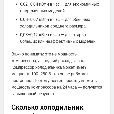
0,02–0,04 кВт·ч в час — для экономичных
современных моделей;
0,04–0,07 кВт·ч в час — для обычных
холодильников среднего размера;
0,08–0,12 кВт·ч в час — для старых,
больших или неэффективных моделей.
Важно понимать: это не мощность
компрессора, а средний расход за час.
Компрессор холодильника может иметь
мощность 100–250 Вт, но он не работает
постоянно. Поэтому нельзя просто умножить
мощность компрессора на 24 часа — получится
завышенный результат.
Сколько холодильник