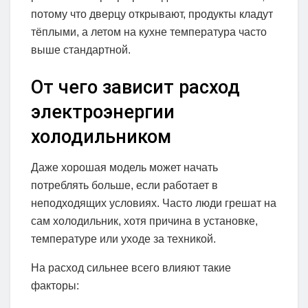
потому что дверцу открывают, продукты кладут
тёплыми, а летом на кухне температура часто
выше стандартной.
От чего зависит расход
электроэнергии
холодильником
Даже хорошая модель может начать
потреблять больше, если работает в
неподходящих условиях. Часто люди грешат на
сам холодильник, хотя причина в установке,
температуре или уходе за техникой.
На расход сильнее всего влияют такие
факторы: