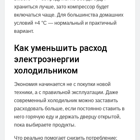
храниться лучше, зато компрессор будет
включаться чаще. Для большинства домашних
условий +4 °C — нормальный и практичный
вариант.
Как уменьшить расход
электроэнергии
холодильником
Экономия начинается не с покупки новой
техники, а с правильной эксплуатации. Даже
современный холодильник можно заставить
расходовать больше, если постоянно ставить в
него горячую еду и держать дверцу открытой,
пока выбираете продукты.
Что реально помогает снизить потребление: