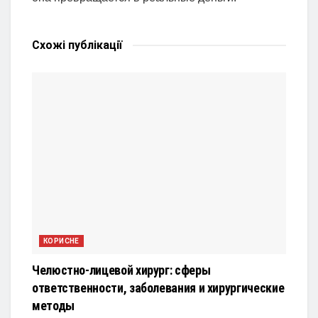
Схожі
публікації
КОРИСНЕ
Челюстно-лицевой хирург: сферы
ответственности, заболевания и хирургические
методы