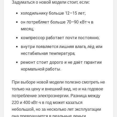
Задуматься о новой модели стоит, если:
холодильнику больше 12–15 лет;
он потребляет больше 70–90 кВт·ч в
месяц;
компрессор работает почти постоянно;
внутри появляется лишняя влага, лёд или
нестабильная температура;
ремонт стоит дорого и не даёт гарантии
нормальной работы.
При выборе новой модели полезно смотреть не
только на цену и внешний вид, но и на годовое
потребление электроэнергии. Разница между
220 и 400 кВт·ч в год может казаться
небольшой, но за несколько лет эксплуатации
она превращается в реальные деньги.