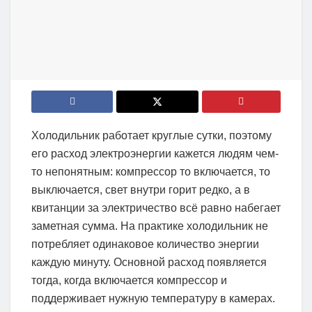
Холодильник работает круглые сутки, поэтому
его расход электроэнергии кажется людям чем-
то непонятным: компрессор то включается, то
выключается, свет внутри горит редко, а в
квитанции за электричество всё равно набегает
заметная сумма. На практике холодильник не
потребляет одинаковое количество энергии
каждую минуту. Основной расход появляется
тогда, когда включается компрессор и
поддерживает нужную температуру в камерах.