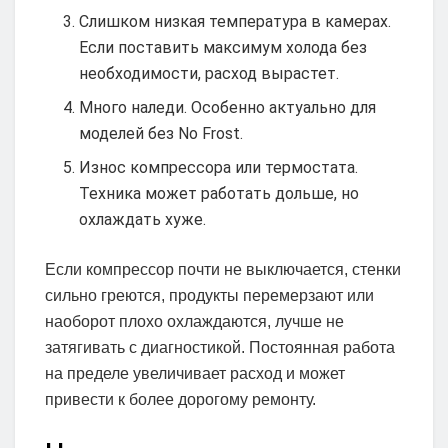
Слишком низкая температура в камерах.
Если поставить максимум холода без
необходимости, расход вырастет.
Много наледи. Особенно актуально для
моделей без No Frost.
Износ компрессора или термостата.
Техника может работать дольше, но
охлаждать хуже.
Если компрессор почти не выключается, стенки
сильно греются, продукты перемерзают или
наоборот плохо охлаждаются, лучше не
затягивать с диагностикой. Постоянная работа
на пределе увеличивает расход и может
привести к более дорогому ремонту.