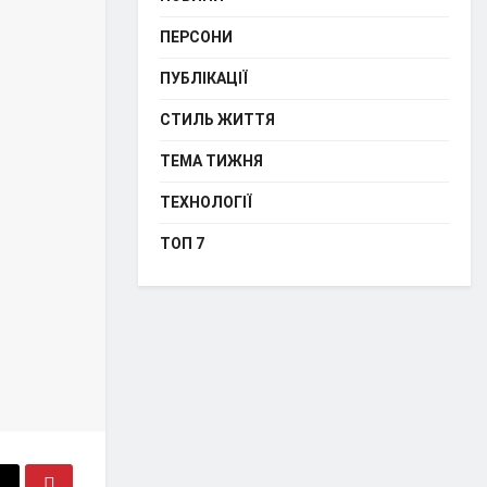
ПЕРСОНИ
ПУБЛІКАЦІЇ
СТИЛЬ ЖИТТЯ
ТЕМА ТИЖНЯ
ТЕХНОЛОГІЇ
ТОП 7