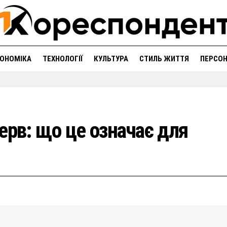
ОНОМІКА
ТЕХНОЛОГІЇ
КУЛЬТУРА
СТИЛЬ ЖИТТЯ
ПЕРСО
ерв: що це означає для