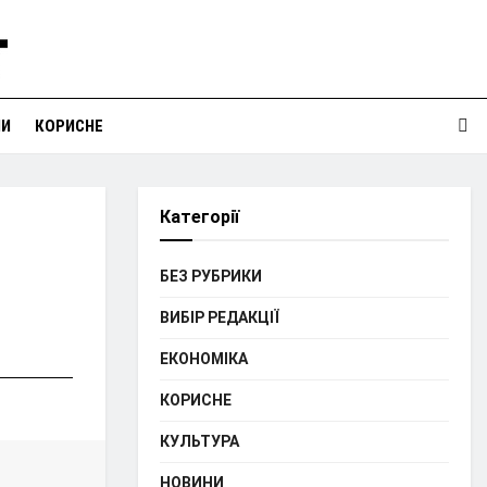
НИ
КОРИСНЕ
Категорії
БЕЗ РУБРИКИ
ВИБІР РЕДАКЦІЇ
ЕКОНОМІКА
КОРИСНЕ
КУЛЬТУРА
НОВИНИ