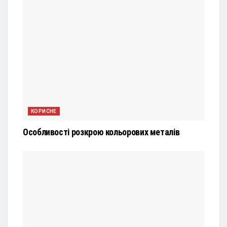
КОРИСНЕ
Особливості розкрою кольорових металів