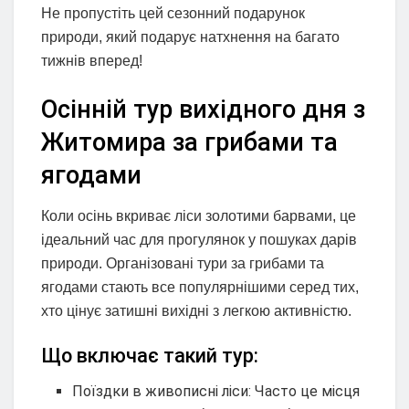
Не пропустіть цей сезонний подарунок
природи, який подарує натхнення на багато
тижнів вперед!
Осінній тур вихідного дня з
Житомира за грибами та
ягодами
Коли осінь вкриває ліси золотими барвами, це
ідеальний час для прогулянок у пошуках дарів
природи. Організовані тури за грибами та
ягодами стають все популярнішими серед тих,
хто цінує затишні вихідні з легкою активністю.
Що включає такий тур:
Поїздки в живописні ліси: Часто це місця