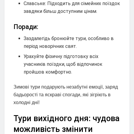
Славське: Підходить для сімейних поїздок
завдяки більш доступним цінам.
Поради:
Заздалегідь бронюйте тури, особливо в
період новорічних свят.
Урахуйте фізичну підготовку всіх
учасників поїздки, щоб відпочинок
пройшов комфортно.
Зимові тури подарують незабутні емоції, заряд
бадьорості та яскраві спогади, які зігріють в
холодні дні!
Тури вихідного дня: чудова
можливість змінити