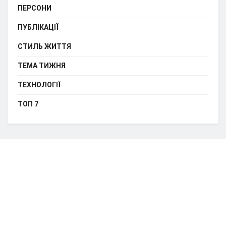
ПЕРСОНИ
ПУБЛІКАЦІЇ
СТИЛЬ ЖИТТЯ
ТЕМА ТИЖНЯ
ТЕХНОЛОГІЇ
ТОП 7