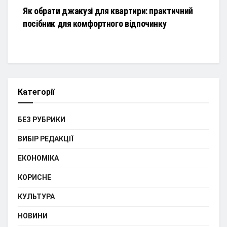
Як обрати джакузі для квартири: практичний
посібник для комфортного відпочинку
Категорії
БЕЗ РУБРИКИ
ВИБІР РЕДАКЦІЇ
ЕКОНОМІКА
КОРИСНЕ
КУЛЬТУРА
НОВИНИ