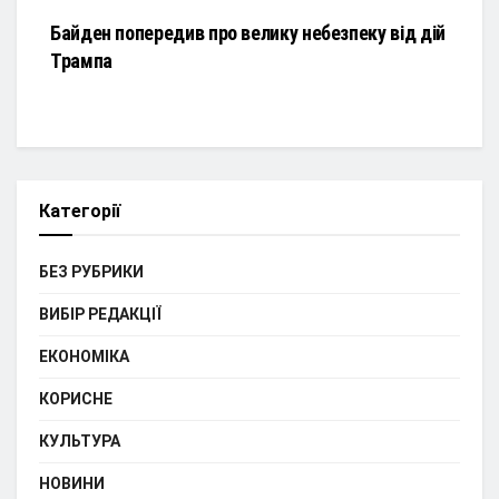
Байден попередив про велику небезпеку від дій
Трампа
Категорії
БЕЗ РУБРИКИ
ВИБІР РЕДАКЦІЇ
ЕКОНОМІКА
КОРИСНЕ
КУЛЬТУРА
НОВИНИ