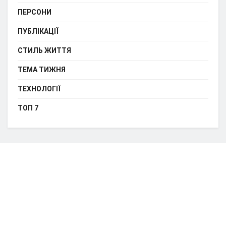
ПЕРСОНИ
ПУБЛІКАЦІЇ
СТИЛЬ ЖИТТЯ
ТЕМА ТИЖНЯ
ТЕХНОЛОГІЇ
ТОП 7