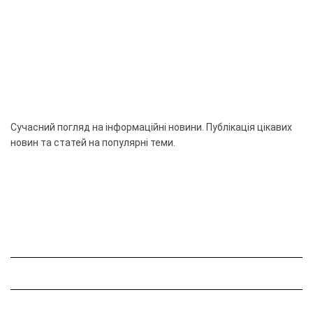
Сучасний погляд на інформаційні новини. Публікація цікавих
новин та статей на популярні теми.