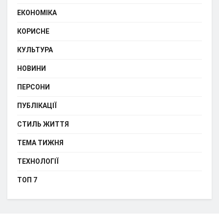
ЕКОНОМІКА
КОРИСНЕ
КУЛЬТУРА
НОВИНИ
ПЕРСОНИ
ПУБЛІКАЦІЇ
СТИЛЬ ЖИТТЯ
ТЕМА ТИЖНЯ
ТЕХНОЛОГІЇ
ТОП 7