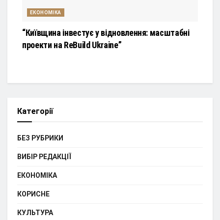
ЕКОНОМІКА
“Київщина інвестує у відновлення: масштабні
проекти на ReBuild Ukraine”
Категорії
БЕЗ РУБРИКИ
ВИБІР РЕДАКЦІЇ
ЕКОНОМІКА
КОРИСНЕ
КУЛЬТУРА