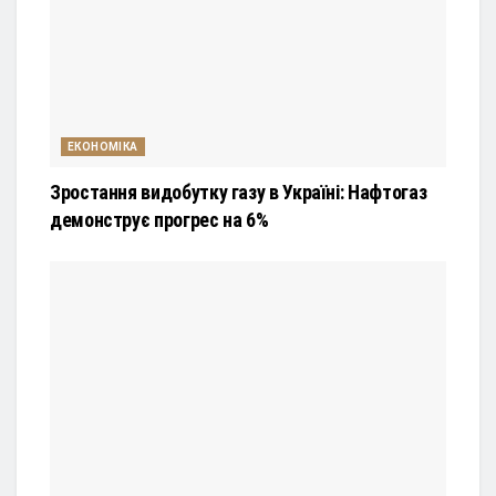
ЕКОНОМІКА
Зростання видобутку газу в Україні: Нафтогаз
демонструє прогрес на 6%