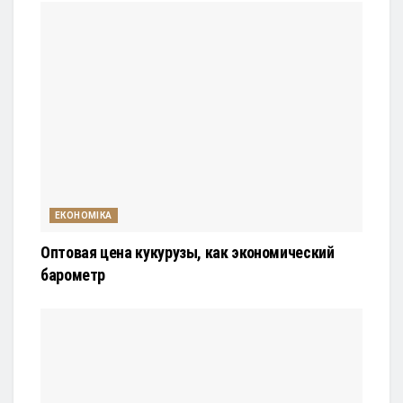
ЕКОНОМІКА
Оптовая цена кукурузы, как экономический
барометр