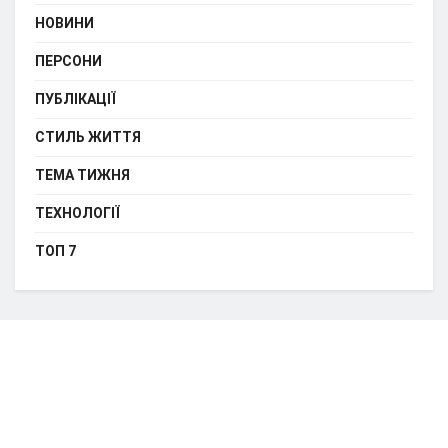
НОВИНИ
ПЕРСОНИ
ПУБЛІКАЦІЇ
СТИЛЬ ЖИТТЯ
ТЕМА ТИЖНЯ
ТЕХНОЛОГІЇ
ТОП 7