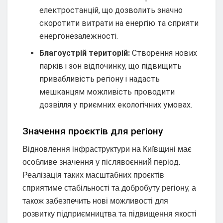
електростанцій, що дозволить значно
скоротити витрати на енергію та сприяти
енергонезалежності.
Благоустрій територій:
Створення нових
парків і зон відпочинку, що підвищить
привабливість регіону і надасть
мешканцям можливість проводити
дозвілля у приємних екологічних умовах.
Значення проєктів для регіону
Відновлення інфраструктури на Київщині має
особливе значення у післявоєнний період.
Реалізація таких масштабних проєктів
сприятиме стабільності та добробуту регіону, а
також забезпечить нові можливості для
розвитку підприємництва та підвищення якості