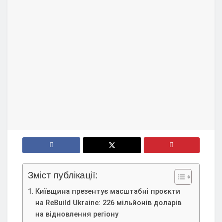
Зміст публікації:
Київщина презентує масштабні проєкти
на ReBuild Ukraine: 226 мільйонів доларів
на відновлення регіону