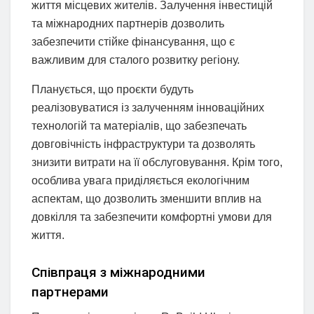
життя місцевих жителів. Залучення інвестицій
та міжнародних партнерів дозволить
забезпечити стійке фінансування, що є
важливим для сталого розвитку регіону.
Планується, що проєкти будуть
реалізовуватися із залученням інноваційних
технологій та матеріалів, що забезпечать
довговічність інфраструктури та дозволять
знизити витрати на її обслуговування. Крім того,
особлива увага приділяється екологічним
аспектам, що дозволить зменшити вплив на
довкілля та забезпечити комфортні умови для
життя.
Співпраця з міжнародними
партнерами