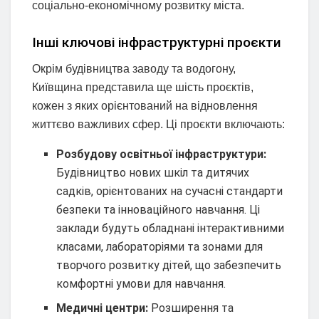
соціально-економічному розвитку міста.
Інші ключові інфраструктурні проєкти
Окрім будівництва заводу та водогону,
Київщина представила ще шість проєктів,
кожен з яких орієнтований на відновлення
життєво важливих сфер. Ці проєкти включають:
Розбудову освітньої інфраструктури:
Будівництво нових шкіл та дитячих
садків, орієнтованих на сучасні стандарти
безпеки та інноваційного навчання. Ці
заклади будуть обладнані інтерактивними
класами, лабораторіями та зонами для
творчого розвитку дітей, що забезпечить
комфортні умови для навчання.
Медичні центри:
Розширення та