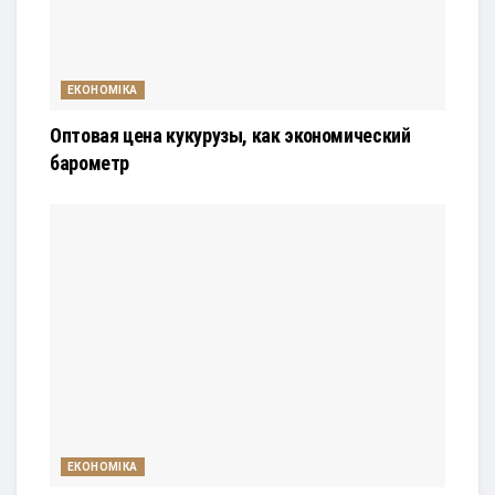
ЕКОНОМІКА
Оптовая цена кукурузы, как экономический
барометр
ЕКОНОМІКА