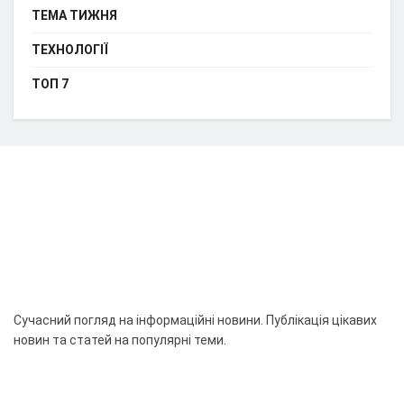
ТЕМА ТИЖНЯ
ТЕХНОЛОГІЇ
ТОП 7
Сучасний погляд на інформаційні новини. Публікація цікавих
новин та статей на популярні теми.