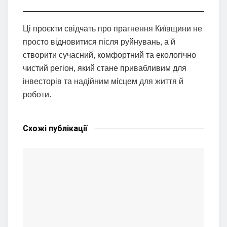
Ці проєкти свідчать про прагнення Київщини не
просто відновитися після руйнувань, а й
створити сучасний, комфортний та екологічно
чистий регіон, який стане привабливим для
інвесторів та надійним місцем для життя й
роботи.
Схожі
публікації