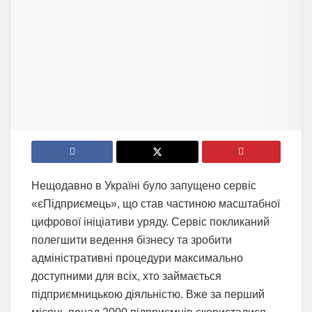
Нещодавно в Україні було запущено сервіс
«єПідприємець», що став частиною масштабної
цифрової ініціативи уряду. Сервіс покликаний
полегшити ведення бізнесу та зробити
адміністративні процедури максимально
доступними для всіх, хто займається
підприємницькою діяльністю. Вже за перший