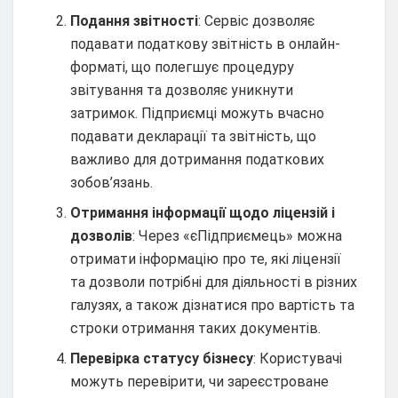
Подання звітності
: Сервіс дозволяє
подавати податкову звітність в онлайн-
форматі, що полегшує процедуру
звітування та дозволяє уникнути
затримок. Підприємці можуть вчасно
подавати декларації та звітність, що
важливо для дотримання податкових
зобов’язань.
Отримання інформації щодо ліцензій і
дозволів
: Через «єПідприємець» можна
отримати інформацію про те, які ліцензії
та дозволи потрібні для діяльності в різних
галузях, а також дізнатися про вартість та
строки отримання таких документів.
Перевірка статусу бізнесу
: Користувачі
можуть перевірити, чи зареєстроване