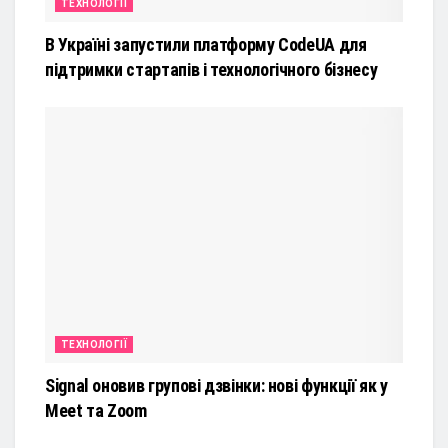
ТЕХНОЛОГІЇ
В Україні запустили платформу CodeUA для
підтримки стартапів і технологічного бізнесу
ТЕХНОЛОГІЇ
Signal оновив групові дзвінки: нові функції як у
Meet та Zoom