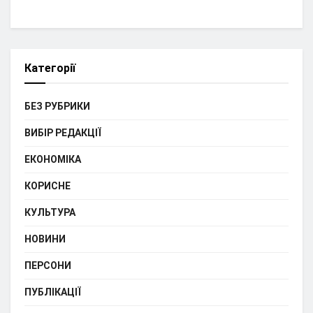
Категорії
БЕЗ РУБРИКИ
ВИБІР РЕДАКЦІЇ
ЕКОНОМІКА
КОРИСНЕ
КУЛЬТУРА
НОВИНИ
ПЕРСОНИ
ПУБЛІКАЦІЇ