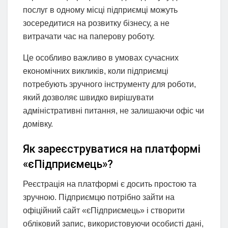
послуг в одному місці підприємці можуть
зосередитися на розвитку бізнесу, а не
витрачати час на паперову роботу.
Це особливо важливо в умовах сучасних
економічних викликів, коли підприємці
потребують зручного інструменту для роботи,
який дозволяє швидко вирішувати
адміністративні питання, не залишаючи офіс чи
домівку.
Як зареєструватися на платформі
«єПідприємець»?
Реєстрація на платформі є досить простою та
зручною. Підприємцю потрібно зайти на
офіційний сайт «єПідприємець» і створити
обліковий запис, використовуючи особисті дані,