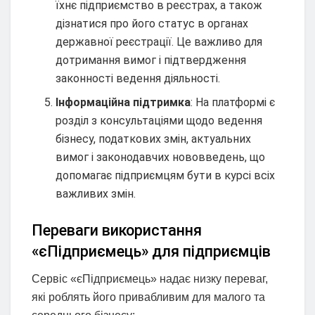
їхнє підприємство в реєстрах, а також
дізнатися про його статус в органах
державної реєстрації. Це важливо для
дотримання вимог і підтвердження
законності ведення діяльності.
Інформаційна підтримка
: На платформі є
розділ з консультаціями щодо ведення
бізнесу, податкових змін, актуальних
вимог і законодавчих нововведень, що
допомагає підприємцям бути в курсі всіх
важливих змін.
Переваги використання
«єПідприємець» для підприємців
Сервіс «єПідприємець» надає низку переваг,
які роблять його привабливим для малого та