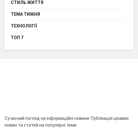
СТИЛЬ ЖИТТЯ
ТЕМА ТИЖНЯ
ТЕХНОЛОГІЇ
ТОП 7
Сучасний погляд на інформаційні новини. Публікація цікавих
новин та статей на популярні теми.