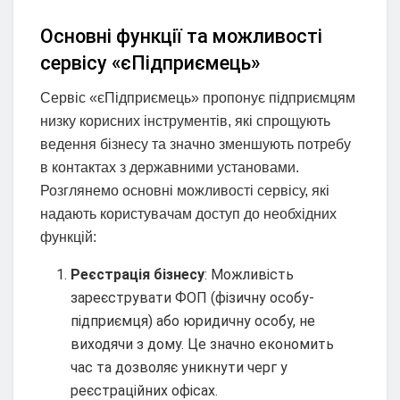
Основні функції та можливості
сервісу «єПідприємець»
Сервіс «єПідприємець» пропонує підприємцям
низку корисних інструментів, які спрощують
ведення бізнесу та значно зменшують потребу
в контактах з державними установами.
Розглянемо основні можливості сервісу, які
надають користувачам доступ до необхідних
функцій:
Реєстрація бізнесу
: Можливість
зареєструвати ФОП (фізичну особу-
підприємця) або юридичну особу, не
виходячи з дому. Це значно економить
час та дозволяє уникнути черг у
реєстраційних офісах.