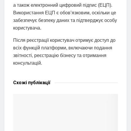
а також електронний цифровий підпис (ЕЦП).
Використання ЕЦП є обов’язковим, оскільки це
забезпечує безпеку даних та підтверджує особу
користувача.
Після реєстрації користувач отримує доступ до
всіх функцій платформи, включаючи подання
звітності, реєстрацію бізнесу та отримання
консультацій.
Схожі
публікації