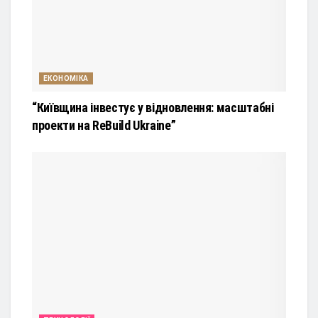
ЕКОНОМІКА
“Київщина інвестує у відновлення: масштабні
проекти на ReBuild Ukraine”