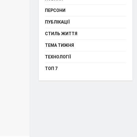
ПЕРСОНИ
ПУБЛІКАЦІЇ
СТИЛЬ ЖИТТЯ
ТЕМА ТИЖНЯ
ТЕХНОЛОГІЇ
ТОП 7