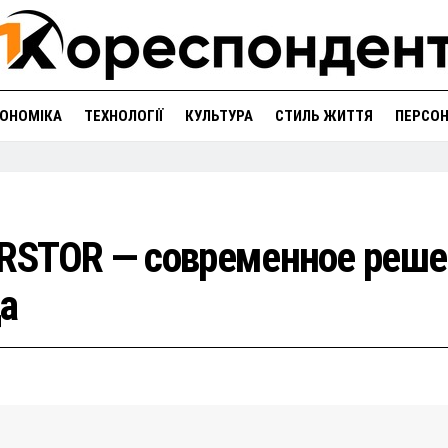
ОНОМІКА
ТЕХНОЛОГІЇ
КУЛЬТУРА
СТИЛЬ ЖИТТЯ
ПЕРСО
RSTOR — современное реше
а