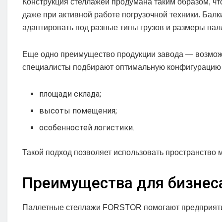
Конструкция стеллажей продумана таким образом, чт
даже при активной работе погрузочной техники. Балк
адаптировать под разные типы грузов и размеры палл
Еще одно преимущество продукции завода — возможн
специалисты подбирают оптимальную конфигурацию 
площади склада;
высоты помещения;
особенностей логистики.
Такой подход позволяет использовать пространство 
Преимущества для бизнес
Паллетные стеллажи FORSTOR помогают предприятия