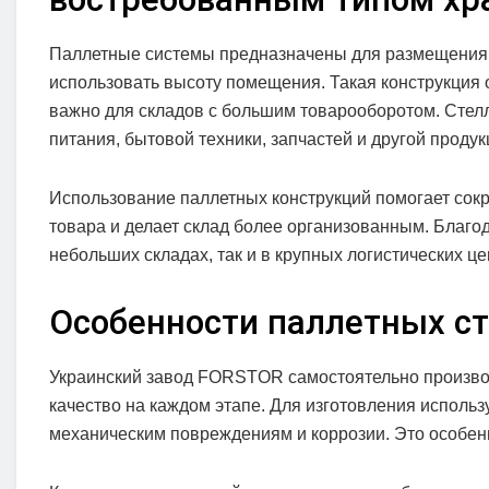
Паллетные системы предназначены для размещения 
использовать высоту помещения. Такая конструкция 
важно для складов с большим товарооборотом. Стел
питания, бытовой техники, запчастей и другой продук
Использование паллетных конструкций помогает сокр
товара и делает склад более организованным. Благ
небольших складах, так и в крупных логистических це
Особенности паллетных с
Украинский завод FORSTOR самостоятельно производ
качество на каждом этапе. Для изготовления использ
механическим повреждениям и коррозии. Это особен