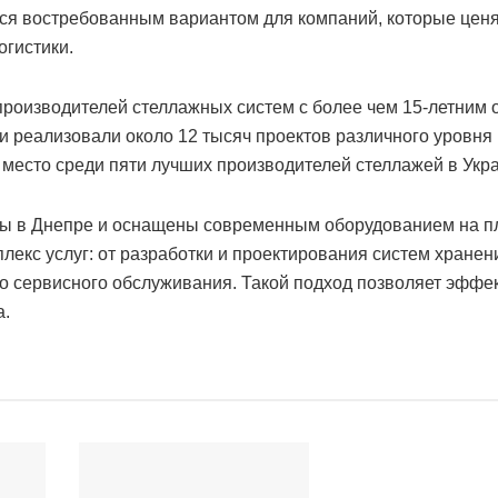
ся востребованным вариантом для компаний, которые цен
огистики.
роизводителей стеллажных систем с более чем 15-летним
и реализовали около 12 тысяч проектов различного уровня
 место среди пяти лучших производителей стеллажей в Укр
 в Днепре и оснащены современным оборудованием на 
лекс услуг: от разработки и проектирования систем хранен
о сервисного обслуживания. Такой подход позволяет эффе
а.