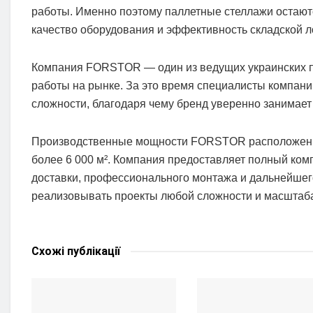
работы. Именно поэтому паллетные стеллажи остают
качество оборудования и эффективность складской л
Компания FORSTOR — один из ведущих украинских п
работы на рынке. За это время специалисты компани
сложности, благодаря чему бренд уверенно занимает
Производственные мощности FORSTOR расположены
более 6 000 м². Компания предоставляет полный комп
доставки, профессионального монтажа и дальнейшег
реализовывать проекты любой сложности и масштаб
Схожі
публікації