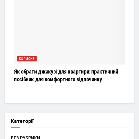
КОРИСНЕ
Як обрати джакузі для квартири: практичний
посібник для комфортного відпочинку
Категорії
БЕЗ РУБРИКИ