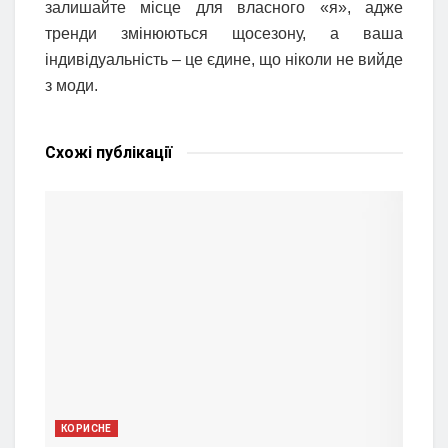
залишайте місце для власного «я», адже
тренди змінюються щосезону, а ваша
індивідуальність – це єдине, що ніколи не вийде
з моди.
Схожі
публікації
КОРИСНЕ