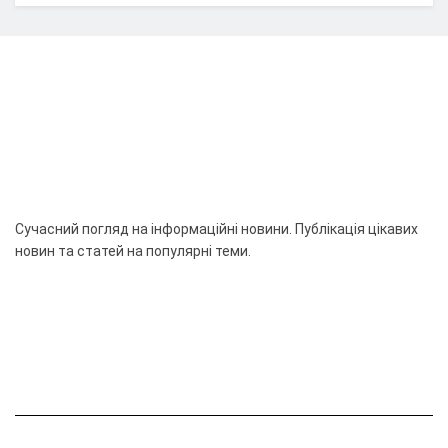
Сучасний погляд на інформаційні новини. Публікація цікавих
новин та статей на популярні теми.