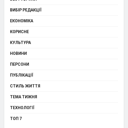
ВИБІР РЕДАКЦІЇ
ЕКОНОМІКА
КОРИСНЕ
КУЛЬТУРА
НОВИНИ
ПЕРСОНИ
ПУБЛІКАЦІЇ
СТИЛЬ ЖИТТЯ
ТЕМА ТИЖНЯ
ТЕХНОЛОГІЇ
ТОП 7