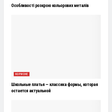
Особливості розкрою кольорових металів
КОРИСНЕ
Школьные платья — классика формы, которая
остается актуальной