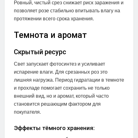
Ровный, чистый срез снижает риск заражения и
позволяет розе стабильно впитывать влагу на
протяжении всего срока хранения.
Темнота и аромат
Скрытый ресурс
Свет запускает фотосинтез и усиливает
испарение влаги. Для срезанных роз это
лишняя нагрузка. Период гидратации в темноте
и прохладе помогает сохранить не только
внешний вид, но и аромат, который часто
становится решающим фактором для
покупателя.
Эффекты тёмного хранения: