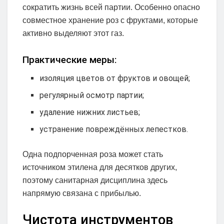
сократить жизнь всей партии. Особенно опасно
совместное хранение роз с фруктами, которые
активно выделяют этот газ.
Практические меры:
изоляция цветов от фруктов и овощей;
регулярный осмотр партии;
удаление нижних листьев;
устранение повреждённых лепестков.
Одна подпорченная роза может стать
источником этилена для десятков других,
поэтому санитарная дисциплина здесь
напрямую связана с прибылью.
Чистота инструментов