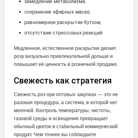
замедление метаболизма;
сохранение эфирных масел;
равномерное раскрытие бутона;
отсутствие стрессовых реакций.
Медленное, естественное раскрытие делает
розу визуально привлекательной дольше и
повышает её ценность в розничной продаже.
Свежесть как стратегия
Свежесть роз при оптовых закупках — это не
разовая процедура, а система, в которой нет
мелочей. Контроль температуры, чистоты,
газовой среды и освещения превращает
обычный цветок в стабильный коммерческий
продукт. Чем точнее вы соблюдаете