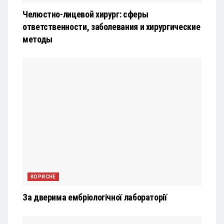
Челюстно-лицевой хирург: сферы
ответственности, заболевания и хирургические
методы
КОРИСНЕ
За дверима ембріологічної лабораторії