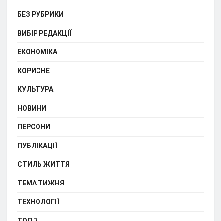
БЕЗ РУБРИКИ
ВИБІР РЕДАКЦІЇ
ЕКОНОМІКА
КОРИСНЕ
КУЛЬТУРА
НОВИНИ
ПЕРСОНИ
ПУБЛІКАЦІЇ
СТИЛЬ ЖИТТЯ
ТЕМА ТИЖНЯ
ТЕХНОЛОГІЇ
ТОП 7