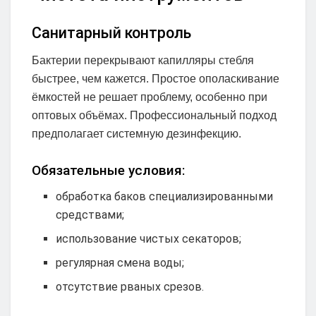
Санитарный контроль
Бактерии перекрывают капилляры стебля
быстрее, чем кажется. Простое ополаскивание
ёмкостей не решает проблему, особенно при
оптовых объёмах. Профессиональный подход
предполагает системную дезинфекцию.
Обязательные условия:
обработка баков специализированными
средствами;
использование чистых секаторов;
регулярная смена воды;
отсутствие рваных срезов.