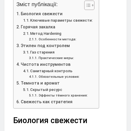
Зміст публікації:
Биология свежести
Ключевые параметры свежести:
Горячая закалка
Метод Hardening
Особенности метода:
Этилен под контролем
Газ старения
Практические меры:
Чистота инструментов
Санитарный контроль
Обязательные условия:
Темнота и аромат
Скрытый ресурс
Эффекты тёмного хранения:
Свежесть как стратегия
Биология свежести