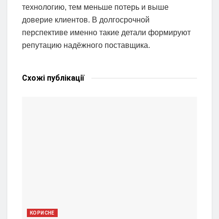
технологию, тем меньше потерь и выше
доверие клиентов. В долгосрочной
перспективе именно такие детали формируют
репутацию надёжного поставщика.
Схожі
публікації
КОРИСНЕ