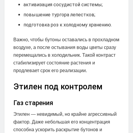
активизация сосудистой системы;
повышение тургора лепестков;
подготовка роз к холодному хранению.
Важно, чтобы бутоны оставались в прохладном
воздухе, а после остывания воды цветы сразу
перемещались в холодильник. Такой контраст
стабилизирует состояние растения и
продлевает срок его реализации.
Этилен под контролем
Газ старения
Этилен — невидимый, но крайне агрессивный
фактор. Даже небольшая его концентрация
способна ускорить раскрытие бутонов и