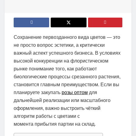
Сохранение первозданного вида цветов — это
не просто вопрос эстетики, а критически
важный аспект успешного бизнеса. В условиях
высокой конкуренции на флористическом
рынке понимание того, как работают
биологические процессы срезанного растения,
становится главным преимуществом. Если вы
планируете закупать
розы оптом
для
дальнейшей реализации или масштабного
оформления, важно выстроить чёткий
алгоритм работы с цветами с
момента прибытия партии на склад.