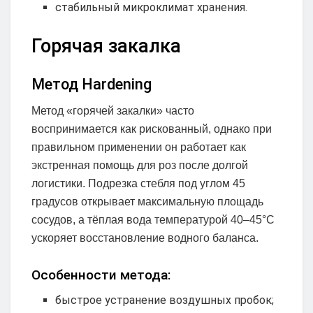
стабильный микроклимат хранения.
Горячая закалка
Метод Hardening
Метод «горячей закалки» часто
воспринимается как рискованный, однако при
правильном применении он работает как
экстренная помощь для роз после долгой
логистики. Подрезка стебля под углом 45
градусов открывает максимальную площадь
сосудов, а тёплая вода температурой 40–45°C
ускоряет восстановление водного баланса.
Особенности метода:
быстрое устранение воздушных пробок;