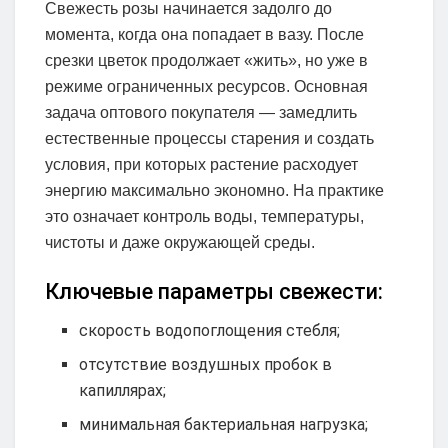
Свежесть розы начинается задолго до
момента, когда она попадает в вазу. После
срезки цветок продолжает «жить», но уже в
режиме ограниченных ресурсов. Основная
задача оптового покупателя — замедлить
естественные процессы старения и создать
условия, при которых растение расходует
энергию максимально экономно. На практике
это означает контроль воды, температуры,
чистоты и даже окружающей среды.
Ключевые параметры свежести:
скорость водопоглощения стебля;
отсутствие воздушных пробок в
капиллярах;
минимальная бактериальная нагрузка;