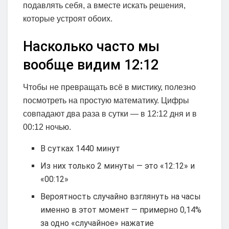
подавлять себя, а вместе искать решения,
которые устроят обоих.
Насколько часто мы
вообще видим 12:12
Чтобы не превращать всё в мистику, полезно
посмотреть на простую математику. Цифры
совпадают два раза в сутки — в 12:12 дня и в
00:12 ночью.
В сутках 1440 минут
Из них только 2 минуты — это «12:12» и
«00:12»
Вероятность случайно взглянуть на часы
именно в этот момент — примерно 0,14%
за одно «случайное» нажатие