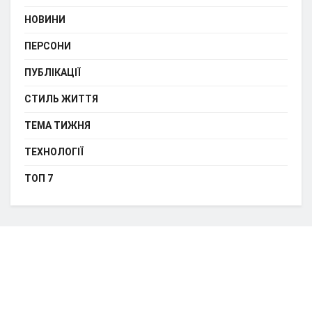
НОВИНИ
ПЕРСОНИ
ПУБЛІКАЦІЇ
СТИЛЬ ЖИТТЯ
ТЕМА ТИЖНЯ
ТЕХНОЛОГІЇ
ТОП 7