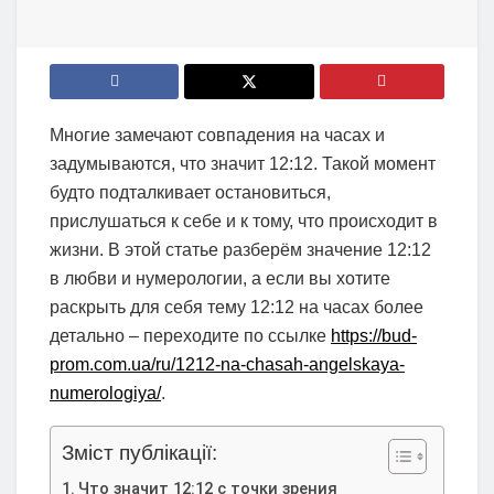
Многие замечают совпадения на часах и
задумываются, что значит 12:12. Такой момент
будто подталкивает остановиться,
прислушаться к себе и к тому, что происходит в
жизни. В этой статье разберём значение 12:12
в любви и нумерологии, а если вы хотите
раскрыть для себя тему 12:12 на часах более
детально – переходите по ссылке
https://bud-
prom.com.ua/ru/1212-na-chasah-angelskaya-
numerologiya/
.
Зміст публікації:
Что значит 12:12 с точки зрения