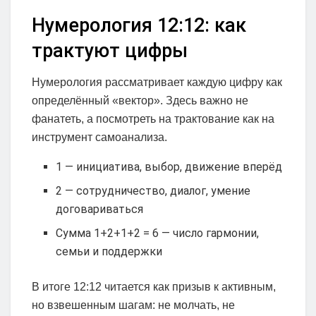
Нумерология 12:12: как
трактуют цифры
Нумерология рассматривает каждую цифру как
определённый «вектор». Здесь важно не
фанатеть, а посмотреть на трактование как на
инструмент самоанализа.
1 — инициатива, выбор, движение вперёд
2 — сотрудничество, диалог, умение
договариваться
Сумма 1+2+1+2 = 6 — число гармонии,
семьи и поддержки
В итоге 12:12 читается как призыв к активным,
но взвешенным шагам: не молчать, не