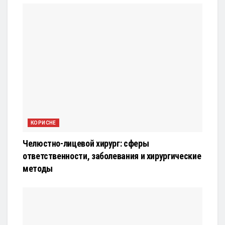
КОРИСНЕ
Челюстно-лицевой хирург: сферы
ответственности, заболевания и хирургические
методы