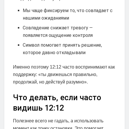
Мы чаще фиксируем то, что совпадает с
нашими ожиданиями
Совпадение снижает тревогу —
появляется ощущение контроля
Символ помогает принять решение,
которое давно откладывали
Именно поэтому 12:12 часто воспринимают как
поддержку: «ты движешься правильно,
продолжай, но действуй разумно».
Что делать, если часто
видишь 12:12
Полезнее всего не гадать, а использовать
момент как точку остановки. Это помогает