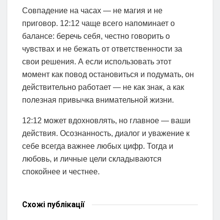
Совпадение на часах — не магия и не
приговор. 12:12 чаще всего напоминает о
балансе: беречь себя, честно говорить о
чувствах и не бежать от ответственности за
свои решения. А если использовать этот
момент как повод остановиться и подумать, он
действительно работает — не как знак, а как
полезная привычка внимательной жизни.
12:12 может вдохновлять, но главное — ваши
действия. Осознанность, диалог и уважение к
себе всегда важнее любых цифр. Тогда и
любовь, и личные цели складываются
спокойнее и честнее.
Схожі
публікації