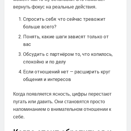
вернуть фокус на реальные действия.
Спросить себя: что сейчас тревожит
больше всего?
Понять, какие шаги зависят только от
вас
Обсудить с партнёром то, что копилось,
спокойно и по делу
Если отношений нет — расширить круг
общения и интересов
Когда появляется ясность, цифры перестают
пугать или давить. Они становятся просто
напоминанием о внимательном отношении к
себе.