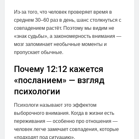
Из-за того, что человек проверяет время в
среднем 30–60 раз в день, шанс столкнуться с
совпадением растёт. Поэтому мы видим не
«знак судьбы», а закономерность внимания —
мозг запоминает необычные моменты и
пропускает обычные.
Почему 12:12 кажется
«посланием» — взгляд
психологии
Психологи называют это эффектом
выборочного внимания. Когда в жизни есть
переживания — особенно про отношения —
человек легче замечает совпадения, которые
«подходят под ситуацию».