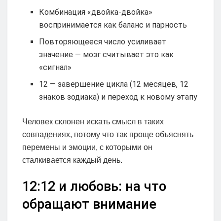
Комбинация «двойка-двойка»
воспринимается как баланс и парность
Повторяющееся число усиливает
значение — мозг считывает это как
«сигнал»
12 — завершение цикла (12 месяцев, 12
знаков зодиака) и переход к новому этапу
Человек склонен искать смысл в таких
совпадениях, потому что так проще объяснять
перемены и эмоции, с которыми он
сталкивается каждый день.
12:12 и любовь: на что
обращают внимание