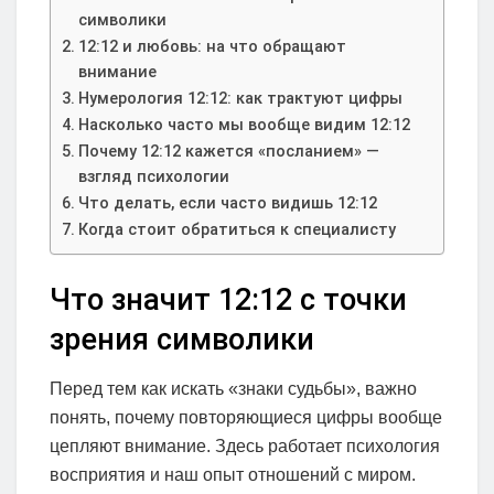
символики
12:12 и любовь: на что обращают
внимание
Нумерология 12:12: как трактуют цифры
Насколько часто мы вообще видим 12:12
Почему 12:12 кажется «посланием» —
взгляд психологии
Что делать, если часто видишь 12:12
Когда стоит обратиться к специалисту
Что значит 12:12 с точки
зрения символики
Перед тем как искать «знаки судьбы», важно
понять, почему повторяющиеся цифры вообще
цепляют внимание. Здесь работает психология
восприятия и наш опыт отношений с миром.