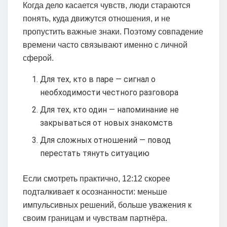
Когда дело касается чувств, люди стараются
понять, куда движутся отношения, и не
пропустить важные знаки. Поэтому совпадение
времени часто связывают именно с личной
сферой.
Для тех, кто в паре — сигнал о
необходимости честного разговора
Для тех, кто один — напоминание не
закрываться от новых знакомств
Для сложных отношений — повод
перестать тянуть ситуацию
Если смотреть практично, 12:12 скорее
подталкивает к осознанности: меньше
импульсивных решений, больше уважения к
своим границам и чувствам партнёра.