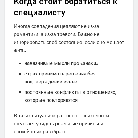
Когда стоит обратиться к
специалисту
Иногда совпадения цепляют не из-за
романтики, а из-за тревоги. Важно не
игнорировать своё состояние, если оно мешает
жить.
навязчивые мысли про «знаки»
страх принимать решения без
подтверждений извне
постоянные конфликты в отношениях,
которые повторяются
В таких ситуациях разговор с психологом
помогает увидеть реальные причины и
спокойно их разобрать.