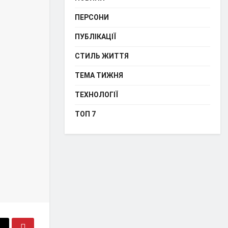
ПЕРСОНИ
ПУБЛІКАЦІЇ
СТИЛЬ ЖИТТЯ
ТЕМА ТИЖНЯ
ТЕХНОЛОГІЇ
ТОП 7