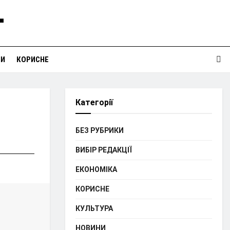
НИ
КОРИСНЕ
Категорії
БЕЗ РУБРИКИ
ВИБІР РЕДАКЦІЇ
ЕКОНОМІКА
КОРИСНЕ
КУЛЬТУРА
НОВИНИ