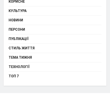
КОРИСНЕ
КУЛЬТУРА
НОВИНИ
ПЕРСОНИ
ПУБЛІКАЦІЇ
СТИЛЬ ЖИТТЯ
ТЕМА ТИЖНЯ
ТЕХНОЛОГІЇ
ТОП 7