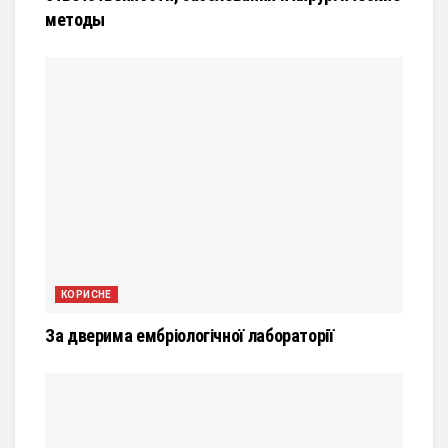
методы
КОРИСНЕ
За дверима ембріологічної лабораторії