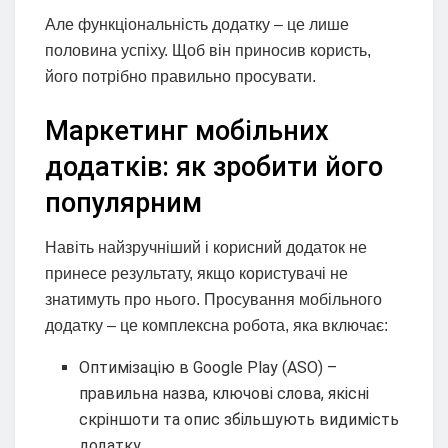
Але функціональність додатку – це лише
половина успіху. Щоб він приносив користь,
його потрібно правильно просувати.
Маркетинг мобільних
додатків: як зробити його
популярним
Навіть найзручніший і корисний додаток не
принесе результату, якщо користувачі не
знатимуть про нього. Просування мобільного
додатку – це комплексна робота, яка включає:
Оптимізацію в Google Play (ASO) –
правильна назва, ключові слова, якісні
скріншоти та опис збільшують видимість
додатку.