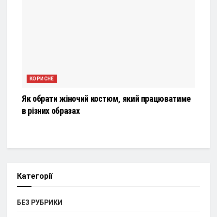
КОРИСНЕ
Як обрати жіночий костюм, який працюватиме
в різних образах
Категорії
БЕЗ РУБРИКИ