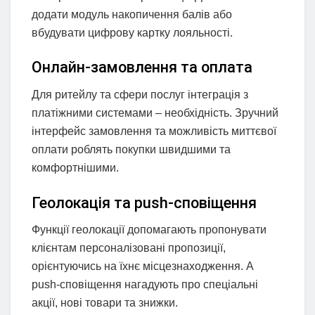
додати модуль накопичення балів або
вбудувати цифрову картку лояльності.
Онлайн-замовлення та оплата
Для ритейлу та сфери послуг інтеграція з
платіжними системами – необхідність. Зручний
інтерфейс замовлення та можливість миттєвої
оплати роблять покупки швидшими та
комфортнішими.
Геолокація та push-сповіщення
Функції геолокації допомагають пропонувати
клієнтам персоналізовані пропозиції,
орієнтуючись на їхнє місцезнаходження. А
push-сповіщення нагадують про спеціальні
акції, нові товари та знижки.