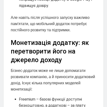
підвищує довіру.
Але навіть після успішного запуску важливо
пам'ятати, що мобільний додаток потребує
постійного розвитку та підтримки.
Монетизація додатку: як
перетворити його на
джерело доходу
Бізнес-додаток може не лише допомагати
розвивати компанію, а й приносити додатковий
дохід. Існує кілька популярних моделей
монетизації:
Freemium – базові функції доступні
безкоштовно, а додаткові – за плату.