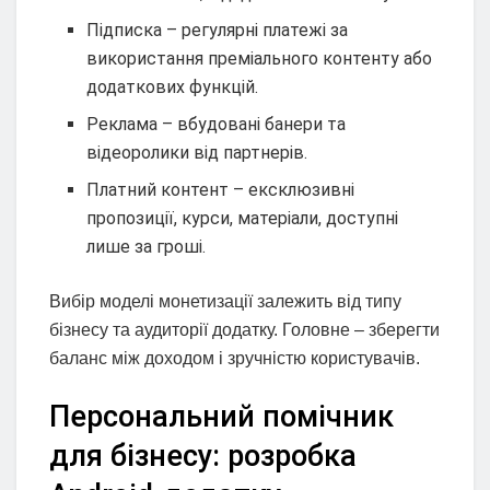
Підписка – регулярні платежі за
використання преміального контенту або
додаткових функцій.
Реклама – вбудовані банери та
відеоролики від партнерів.
Платний контент – ексклюзивні
пропозиції, курси, матеріали, доступні
лише за гроші.
Вибір моделі монетизації залежить від типу
бізнесу та аудиторії додатку. Головне – зберегти
баланс між доходом і зручністю користувачів.
Персональний помічник
для бізнесу: розробка