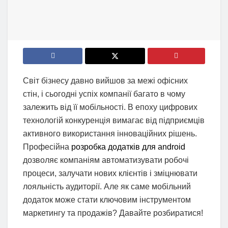
Світ бізнесу давно вийшов за межі офісних
стін, і сьогодні успіх компанії багато в чому
залежить від її мобільності. В епоху цифрових
технологій конкуренція вимагає від підприємців
активного використання інноваційних рішень.
Професійна
розробка додатків для android
дозволяє компаніям автоматизувати робочі
процеси, залучати нових клієнтів і зміцнювати
лояльність аудиторії. Але як саме мобільний
додаток може стати ключовим інструментом
маркетингу та продажів? Давайте розбиратися!