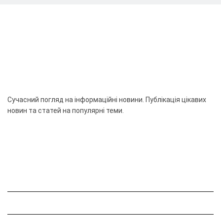
Сучасний погляд на інформаційні новини. Публікація цікавих
новин та статей на популярні теми.