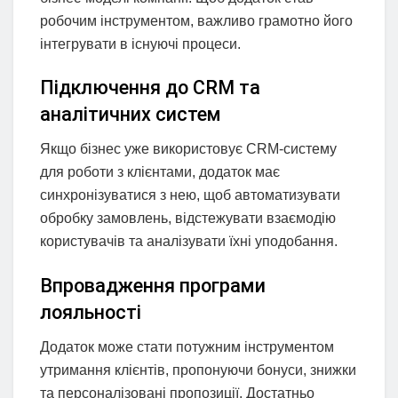
робочим інструментом, важливо грамотно його
інтегрувати в існуючі процеси.
Підключення до CRM та
аналітичних систем
Якщо бізнес уже використовує CRM-систему
для роботи з клієнтами, додаток має
синхронізуватися з нею, щоб автоматизувати
обробку замовлень, відстежувати взаємодію
користувачів та аналізувати їхні уподобання.
Впровадження програми
лояльності
Додаток може стати потужним інструментом
утримання клієнтів, пропонуючи бонуси, знижки
та персоналізовані пропозиції. Достатньо