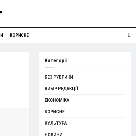
НИ
КОРИСНЕ
Категорії
БЕЗ РУБРИКИ
ВИБІР РЕДАКЦІЇ
ЕКОНОМІКА
КОРИСНЕ
КУЛЬТУРА
НОВИНИ