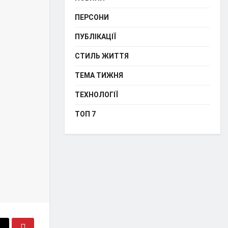
ПЕРСОНИ
ПУБЛІКАЦІЇ
СТИЛЬ ЖИТТЯ
ТЕМА ТИЖНЯ
ТЕХНОЛОГІЇ
ТОП 7