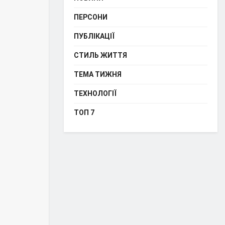
ПЕРСОНИ
ПУБЛІКАЦІЇ
СТИЛЬ ЖИТТЯ
ТЕМА ТИЖНЯ
ТЕХНОЛОГІЇ
ТОП 7