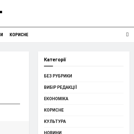
НИ
КОРИСНЕ
Категорії
БЕЗ РУБРИКИ
ВИБІР РЕДАКЦІЇ
ЕКОНОМІКА
КОРИСНЕ
КУЛЬТУРА
НОВИНИ