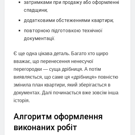
затримками при продажу або оформленні
спадщини;
додатковими обстеженнями квартири;
повторною підготовкою технічної
документації.
Є ще одна цікава деталь. Багато хто щиро
вважає, що перенесення ненесучої
перегородки — суща дрібниця. А потім
виявляється, що саме ця «дрібниця» повністю
змінила план квартири, який зберігається в
документах. Далі починається вже зовсім інша
історія.
Алгоритм оформлення
виконаних робіт