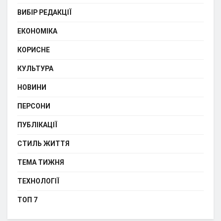
ВИБІР РЕДАКЦІЇ
ЕКОНОМІКА
КОРИСНЕ
КУЛЬТУРА
НОВИНИ
ПЕРСОНИ
ПУБЛІКАЦІЇ
СТИЛЬ ЖИТТЯ
ТЕМА ТИЖНЯ
ТЕХНОЛОГІЇ
ТОП 7