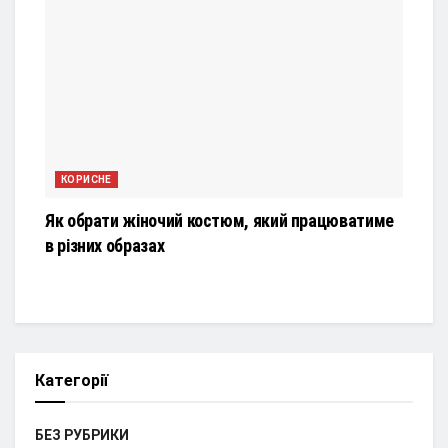
КОРИСНЕ
Як обрати жіночий костюм, який працюватиме
в різних образах
Категорії
БЕЗ РУБРИКИ