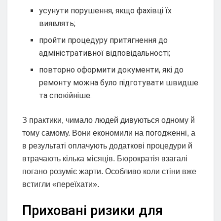
усунути порушення, якщо фахівці їх
виявлять;
пройти процедуру притягнення до
адміністративної відповідальності;
повторно оформити документи, які до
ремонту можна було підготувати швидше
та спокійніше.
З практики, чимало людей дивуються одному й
тому самому. Вони економили на погодженні, а
в результаті оплачують додаткові процедури й
втрачають кілька місяців. Бюрократія взагалі
погано розуміє жарти. Особливо коли стіни вже
встигли «переїхати».
Приховані ризики для