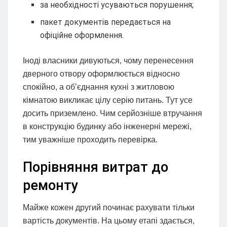
за необхідності усуваються порушення;
пакет документів передається на
офіційне оформлення.
Іноді власники дивуються, чому перенесення
дверного отвору оформлюється відносно
спокійно, а об’єднання кухні з житловою
кімнатою викликає цілу серію питань. Тут усе
досить приземлено. Чим серйозніше втручання
в конструкцію будинку або інженерні мережі,
тим уважніше проходить перевірка.
Порівняння витрат до
ремонту
Майже кожен другий починає рахувати тільки
вартість документів. На цьому етапі здається,