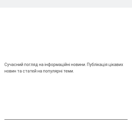
Сучасний погляд на інформаційні новини. Публікація цікавих
новин та статей на популярні теми.