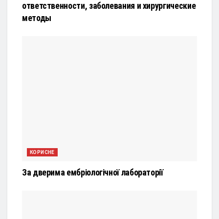
ответственности, заболевания и хирургические
методы
КОРИСНЕ
За дверима ембріологічної лабораторії