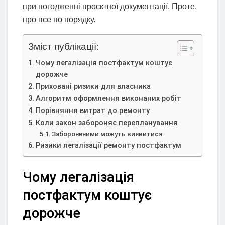
при погодженні проєктної документації. Проте,
про все по порядку.
Зміст публікації:
Чому легалізація постфактум коштує
дорожче
Приховані ризики для власника
Алгоритм оформлення виконаних робіт
Порівняння витрат до ремонту
Коли закон забороняє перепланування
Забороненими можуть виявитися:
Ризики легалізації ремонту постфактум
Чому легалізація
постфактум коштує
дорожче