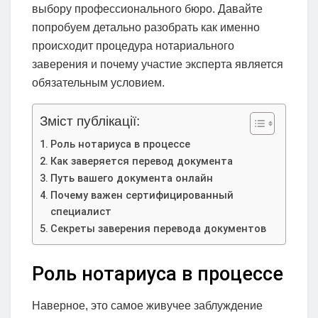
выбору профессионального бюро. Давайте
попробуем детально разобрать как именно
происходит процедура нотариального
заверения и почему участие эксперта является
обязательным условием.
Зміст публікації:
Роль нотариуса в процессе
Как заверяется перевод документа
Путь вашего документа онлайн
Почему важен сертифицированный
специалист
Секреты заверения перевода документов
Роль нотариуса в процессе
Наверное, это самое живучее заблуждение