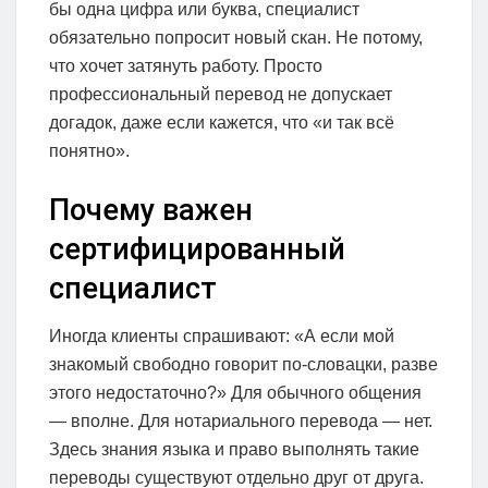
бы одна цифра или буква, специалист
обязательно попросит новый скан. Не потому,
что хочет затянуть работу. Просто
профессиональный перевод не допускает
догадок, даже если кажется, что «и так всё
понятно».
Почему важен
сертифицированный
специалист
Иногда клиенты спрашивают: «А если мой
знакомый свободно говорит по-словацки, разве
этого недостаточно?» Для обычного общения
— вполне. Для нотариального перевода — нет.
Здесь знания языка и право выполнять такие
переводы существуют отдельно друг от друга.