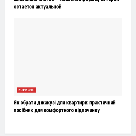
остается актуальной
КОРИСНЕ
Як обрати джакузі для квартири: практичний
посібник для комфортного відпочинку