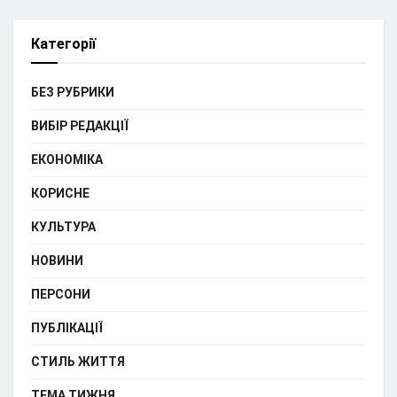
Категорії
БЕЗ РУБРИКИ
ВИБІР РЕДАКЦІЇ
ЕКОНОМІКА
КОРИСНЕ
КУЛЬТУРА
НОВИНИ
ПЕРСОНИ
ПУБЛІКАЦІЇ
СТИЛЬ ЖИТТЯ
ТЕМА ТИЖНЯ