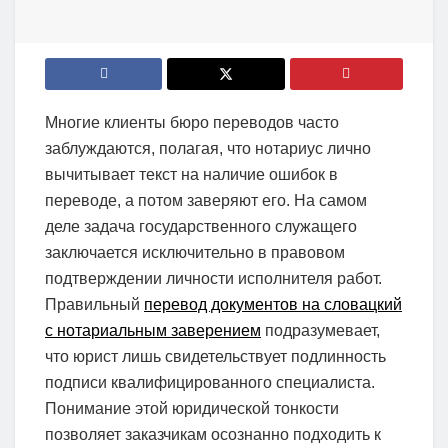
Многие клиенты бюро переводов часто
заблуждаются, полагая, что нотариус лично
вычитывает текст на наличие ошибок в
переводе, а потом заверяют его. На самом
деле задача государственного служащего
заключается исключительно в правовом
подтверждении личности исполнителя работ.
Правильный
перевод документов на словацкий
с нотариальным заверением
подразумевает,
что юрист лишь свидетельствует подлинность
подписи квалифицированного специалиста.
Понимание этой юридической тонкости
позволяет заказчикам осознанно подходить к