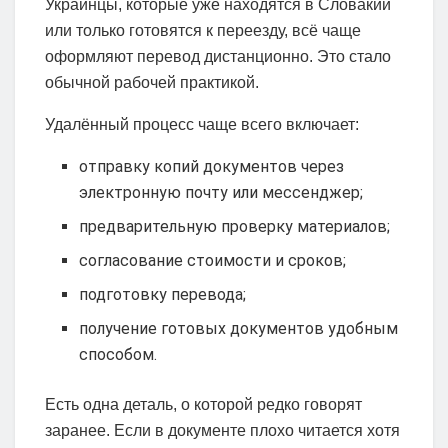
Украинцы, которые уже находятся в Словакии
или только готовятся к переезду, всё чаще
оформляют перевод дистанционно. Это стало
обычной рабочей практикой.
Удалённый процесс чаще всего включает:
отправку копий документов через
электронную почту или мессенджер;
предварительную проверку материалов;
согласование стоимости и сроков;
подготовку перевода;
получение готовых документов удобным
способом.
Есть одна деталь, о которой редко говорят
заранее. Если в документе плохо читается хотя