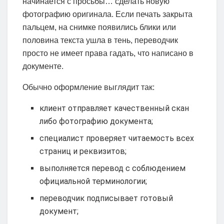
начинается с просьбы… сделать новую
фотографию оригинала. Если печать закрыта
пальцем, на снимке появились блики или
половина текста ушла в тень, переводчик
просто не имеет права гадать, что написано в
документе.
Обычно оформление выглядит так:
клиент отправляет качественный скан
либо фотографию документа;
специалист проверяет читаемость всех
страниц и реквизитов;
выполняется перевод с соблюдением
официальной терминологии;
переводчик подписывает готовый
документ;