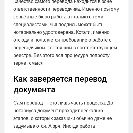
Качество самого перевода находится в зоне
ответственности переводчика. Именно поэтому
серьёзные бюро работают только с теми
специалистами, чья подпись может быть
нотариально удостоверена. Кстати, именно
отсюда и появляется требование о работе с
переводчиком, состоящим в соответствующем
реестре. Без этого вся процедура попросту
теряет смысл.
Как заверяется перевод
документа
Сам перевод — это лишь часть процесса. До
нотариуса документ проходит несколько
этапов, о которых заказчики обычно даже не
задумываются. А зря. Иногда работа