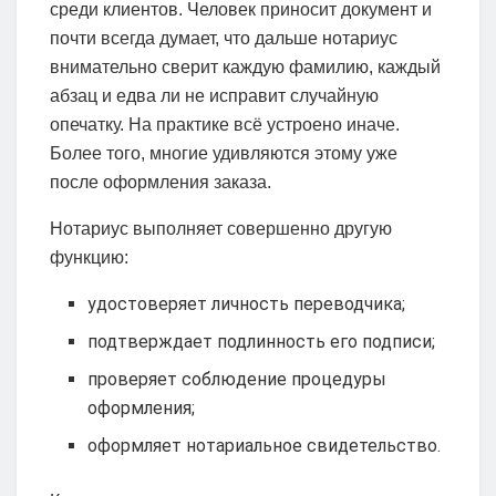
среди клиентов. Человек приносит документ и
почти всегда думает, что дальше нотариус
внимательно сверит каждую фамилию, каждый
абзац и едва ли не исправит случайную
опечатку. На практике всё устроено иначе.
Более того, многие удивляются этому уже
после оформления заказа.
Нотариус выполняет совершенно другую
функцию:
удостоверяет личность переводчика;
подтверждает подлинность его подписи;
проверяет соблюдение процедуры
оформления;
оформляет нотариальное свидетельство.