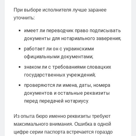
При выборе исполнителя лучше заранее
уточнить:
имеет ли переводчик право подписывать
документы для нотариального заверения;
работает ли он с украинскими
официальными документами;
знаком ли с требованиями словацких
государственных учреждений;
проверяются ли имена, даты, номера
документов и остальные реквизиты
перед передачей нотариусу.
Из опыта бюро именно реквизиты требуют
максимального внимания. Ошибка в одной
цифре серии паспорта встречается гораздо