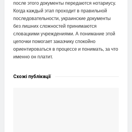
после этого документы передаются нотариусу.
Когда каждый этап проходит в правильной
последовательности, украинские документы
без лишних сложностей принимаются
словацкими учреждениями. А понимание этой
цепочки помогает заказчику спокойно
ориентироваться в процессе и понимать, за что
именно он платит.
Схожі
публікації