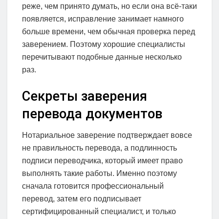
реже, чем принято думать, но если она всё-таки
появляется, исправление занимает намного
больше времени, чем обычная проверка перед
заверением. Поэтому хорошие специалисты
перечитывают подобные данные несколько
раз.
Секреты заверения
перевода документов
Нотариальное заверение подтверждает вовсе
не правильность перевода, а подлинность
подписи переводчика, который имеет право
выполнять такие работы. Именно поэтому
сначала готовится профессиональный
перевод, затем его подписывает
сертифицированный специалист, и только