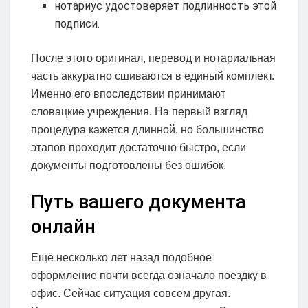
нотариус удостоверяет подлинность этой
подписи.
После этого оригинал, перевод и нотариальная
часть аккуратно сшиваются в единый комплект.
Именно его впоследствии принимают
словацкие учреждения. На первый взгляд
процедура кажется длинной, но большинство
этапов проходит достаточно быстро, если
документы подготовлены без ошибок.
Путь вашего документа
онлайн
Ещё несколько лет назад подобное
оформление почти всегда означало поездку в
офис. Сейчас ситуация совсем другая.