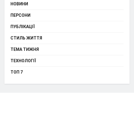
НОВИНИ
ПЕРСОНИ
ПУБЛІКАЦІЇ
СТИЛЬ ЖИТТЯ
ТЕМА ТИЖНЯ
ТЕХНОЛОГІЇ
ТОП 7