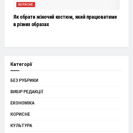
КОРИСНЕ
Як обрати жіночий костюм, який працюватиме
в різних образах
Категорії
БЕЗ РУБРИКИ
ВИБІР РЕДАКЦІЇ
ЕКОНОМІКА
КОРИСНЕ
КУЛЬТУРА