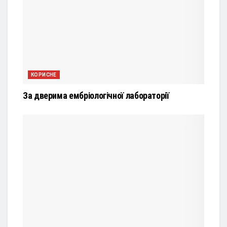
КОРИСНЕ
За дверима ембріологічної лабораторії