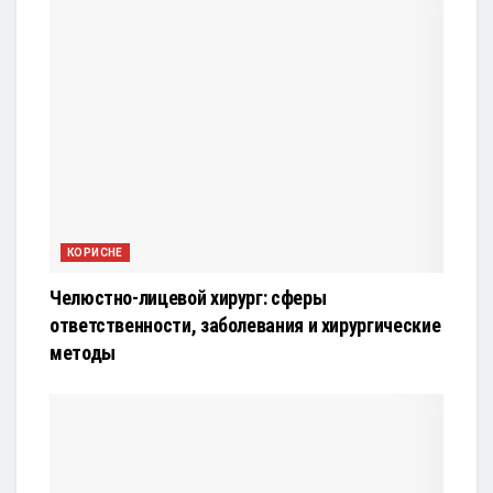
КОРИСНЕ
Челюстно-лицевой хирург: сферы
ответственности, заболевания и хирургические
методы