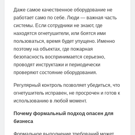
Даже самое качественное оборудование не
работает само по себе. Люди — важная часть
системы. Если сотрудники не знают, где
находятся огнетушители, или боятся ими
пользоваться, время будет упущено. Именно
поэтому на объектах, где пожарная
безопасность воспринимается серьезно,
проводят инструктажи и периодически
проверяют состояние оборудования.
Регулярный контроль позволяет убедиться, что
огнетушитель исправен, не просрочен и готов к
использованию в любой момент.
Почему формальный подход опасен для
бизнеса
Формальное выполнение требований может