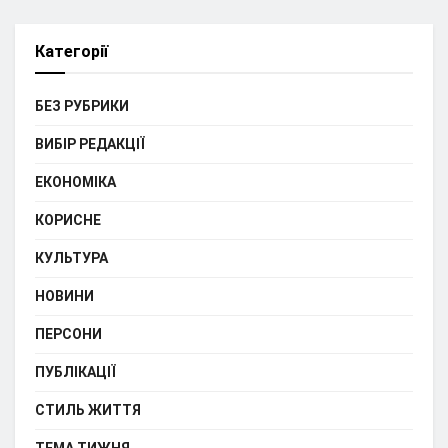
Категорії
БЕЗ РУБРИКИ
ВИБІР РЕДАКЦІЇ
ЕКОНОМІКА
КОРИСНЕ
КУЛЬТУРА
НОВИНИ
ПЕРСОНИ
ПУБЛІКАЦІЇ
СТИЛЬ ЖИТТЯ