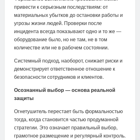
привести к серьезным последствиям: от
материальных убытков до остановки работы и
угрозы жизни людей. Проверки после
инцидента всегда показывают одно и то же —
оборудование было, но не там, не в том
количестве или не в рабочем состоянии.
Системный подход, наоборот, снижает риски и
демонстрирует ответственное отношение к
безопасности сотрудников и клиентов.
Осознанный выбор — основа реальной
защиты
Огнетушитель перестает быть формальностью
тогда, когда становится частью продуманной
стратегии. Это означает правильный выбор,
грамотное размещение и регулярный контроль.