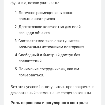
функцию, важно учитывать:
Логичное размещение в зонах
повышенного риска.
Достаточное количество для всей
площади объекта.
Соответствие типа огнетушителя
возможным источникам возгорания.
Свободный и быстрый доступ без
препятствий.
Понимание сотрудниками, как им
пользоваться.
Без этих условий огнетушитель превращается в
декоративный элемент, а не средство защиты.
Роль персонала и регулярного контроля