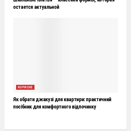
остается актуальной
КОРИСНЕ
Як обрати джакузі для квартири: практичний
посібник для комфортного відпочинку