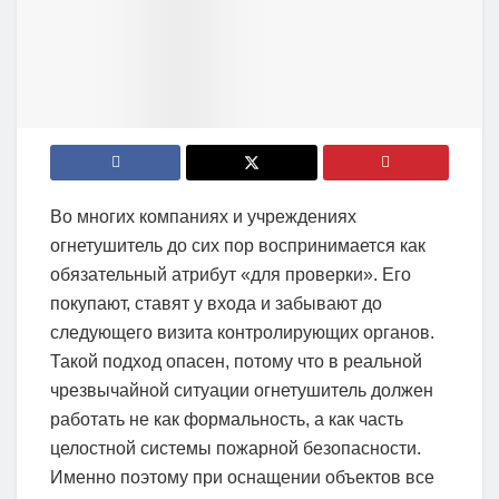
Во многих компаниях и учреждениях
огнетушитель до сих пор воспринимается как
обязательный атрибут «для проверки». Его
покупают, ставят у входа и забывают до
следующего визита контролирующих органов.
Такой подход опасен, потому что в реальной
чрезвычайной ситуации огнетушитель должен
работать не как формальность, а как часть
целостной системы пожарной безопасности.
Именно поэтому при оснащении объектов все