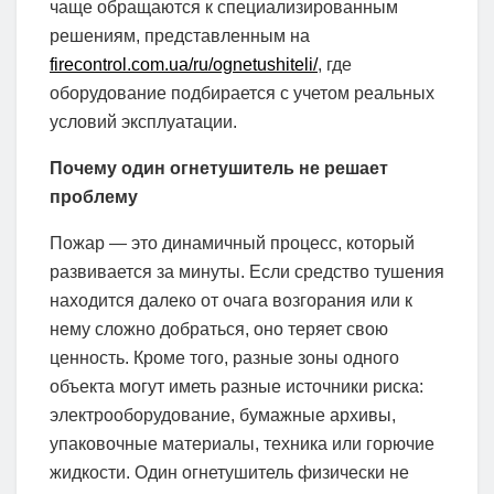
чаще обращаются к специализированным
решениям, представленным на
firecontrol.com.ua/ru/ognetushiteli/
, где
оборудование подбирается с учетом реальных
условий эксплуатации.
Почему один огнетушитель не решает
проблему
Пожар — это динамичный процесс, который
развивается за минуты. Если средство тушения
находится далеко от очага возгорания или к
нему сложно добраться, оно теряет свою
ценность. Кроме того, разные зоны одного
объекта могут иметь разные источники риска:
электрооборудование, бумажные архивы,
упаковочные материалы, техника или горючие
жидкости. Один огнетушитель физически не