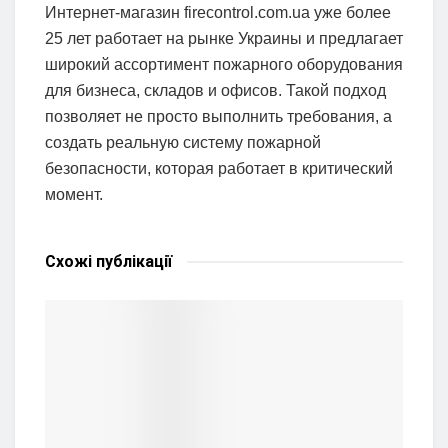
Интернет-магазин firecontrol.com.ua уже более
25 лет работает на рынке Украины и предлагает
широкий ассортимент пожарного оборудования
для бизнеса, складов и офисов. Такой подход
позволяет не просто выполнить требования, а
создать реальную систему пожарной
безопасности, которая работает в критический
момент.
Схожі
публікації