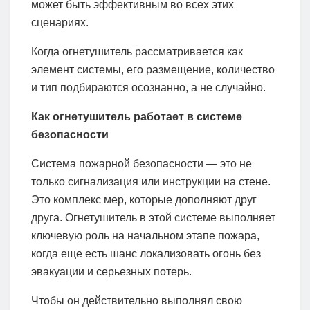
может быть эффективным во всех этих
сценариях.
Когда огнетушитель рассматривается как
элемент системы, его размещение, количество
и тип подбираются осознанно, а не случайно.
Как огнетушитель работает в системе
безопасности
Система пожарной безопасности — это не
только сигнализация или инструкции на стене.
Это комплекс мер, которые дополняют друг
друга. Огнетушитель в этой системе выполняет
ключевую роль на начальном этапе пожара,
когда еще есть шанс локализовать огонь без
эвакуации и серьезных потерь.
Чтобы он действительно выполнял свою