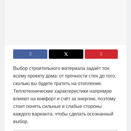
Выбор строительного материала задаёт тон
всему проекту дома: от прочности стен до того,
сколько вы будете тратить на отопление.
Теплотехнические характеристики напрямую
влияют на комфорт и счёт за энергию, поэтому
стоит понять сильные и слабые стороны
каждого варианта, чтобы сделать осознанный
выбор.