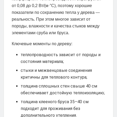
от 0,08 до 0,2 Вт/(м·°C), поэтому хорошие
показатели по сохранению тепла у дерева —
реальность. При этом многое зависит от
породы, влажности и качества стыков между
элементами сруба или бруса.
Ключевые моменты по дереву:
теплопроводность зависит от породы и
состояния материала;
стыки и межвенцовые соединения
критичны для теплового контура;
толщина сплошных стен свыше 40 см
обеспечивает достойную теплоизоляцию;
толщина клееного бруса 35–40 см
подходит для проживания без
дополнительного утепления.