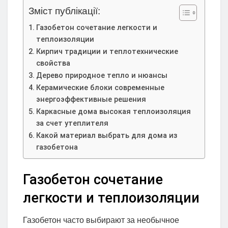
Зміст публікації:
Газобетон сочетание легкости и
теплоизоляции
Кирпич традиции и теплотехнические
свойства
Дерево природное тепло и нюансы
Керамические блоки современные
энергоэффективные решения
Каркасные дома высокая теплоизоляция
за счет утеплителя
Какой материал выбрать для дома из
газобетона
Газобетон сочетание
легкости и теплоизоляции
Газобетон часто выбирают за необычное