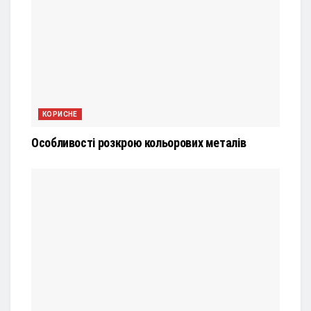
КОРИСНЕ
Особливості розкрою кольорових металів