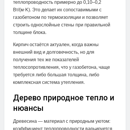
теплопроводность примерно до 0,10–0,2
Вт/(м·K). Это делает их сопоставимыми с
газобетоном по термоизоляции и позволяет
строить однослойные стены при правильной
толщине блока.
Кирпич остаётся актуален, когда важны
внешний вид и долговечность, но для
получения тех же показателей
теплосопротивления, что у газобетона, чаще
требуется либо большая толщина, либо
комплексная система утепления.
Дерево природное тепло и
нюансы
Древесина — материал с природным уютом:
коэффициент теплопроводности варьируется