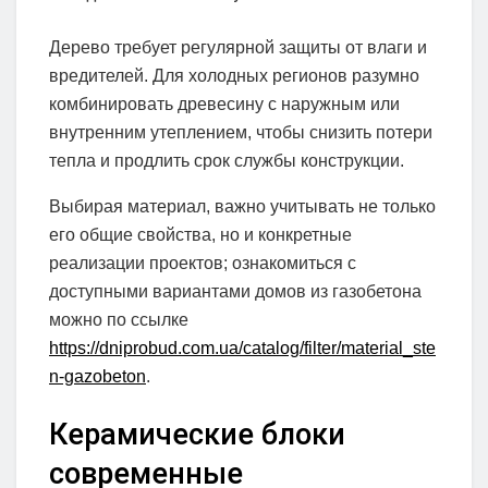
Дерево требует регулярной защиты от влаги и
вредителей. Для холодных регионов разумно
комбинировать древесину с наружным или
внутренним утеплением, чтобы снизить потери
тепла и продлить срок службы конструкции.
Выбирая материал, важно учитывать не только
его общие свойства, но и конкретные
реализации проектов; ознакомиться с
доступными вариантами домов из газобетона
можно по ссылке
https://dniprobud.com.ua/catalog/filter/material_ste
n-gazobeton
.
Керамические блоки
современные