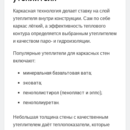
Каркасная технология делает ставку на слой
утеплителя внутри конструкции. Сам по себе
каркас лёгкий, а эффективность теплового
контура определяется выбранным утеплителем
и качеством паро- и гидроизоляции.
Популярные утеплители для каркасных стен
включают:
минеральная базальтовая вата;
эковата;
пенополистирол (пенопласт и эппс);
пенополиуретан.
Небольшая толщина стены с качественным
утеплителем даёт теплопоказатели, которые