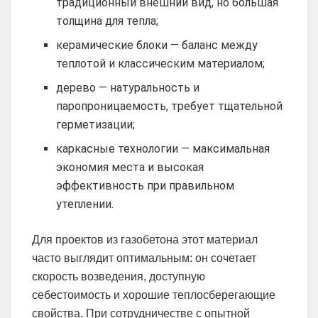
традиционный внешний вид, но большая
толщина для тепла;
керамические блоки — баланс между
теплотой и классическим материалом;
дерево — натуральность и
паропроницаемость, требует тщательной
герметизации;
каркасные технологии — максимальная
экономия места и высокая
эффективность при правильном
утеплении.
Для проектов из газобетона этот материал
часто выглядит оптимальным: он сочетает
скорость возведения, доступную
себестоимость и хорошие теплосберегающие
свойства. При сотрудничестве с опытной