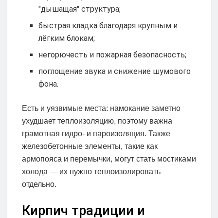
"дышащая" структура;
быстрая кладка благодаря крупным и
лёгким блокам;
негорючесть и пожарная безопасность;
поглощение звука и снижение шумового
фона.
Есть и уязвимые места: намокание заметно
ухудшает теплоизоляцию, поэтому важна
грамотная гидро- и пароизоляция. Также
железобетонные элементы, такие как
армопояса и перемычки, могут стать мостиками
холода — их нужно теплоизолировать
отдельно.
Кирпич традиции и