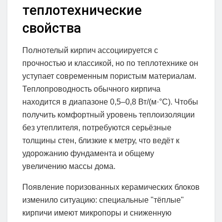
теплотехнические
свойства
Полнотелый кирпич ассоциируется с
прочностью и классикой, но по теплотехнике он
уступает современным пористым материалам.
Теплопроводность обычного кирпича
находится в диапазоне 0,5–0,8 Вт/(м·°C). Чтобы
получить комфортный уровень теплоизоляции
без утеплителя, потребуются серьёзные
толщины стен, близкие к метру, что ведёт к
удорожанию фундамента и общему
увеличению массы дома.
Появление поризованных керамических блоков
изменило ситуацию: специальные "тёплые"
кирпичи имеют микропоры и сниженную