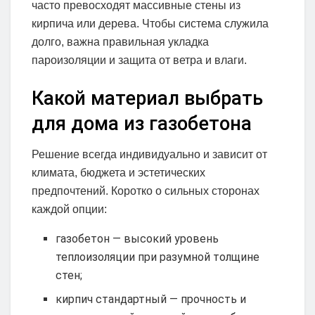
часто превосходят массивные стены из
кирпича или дерева. Чтобы система служила
долго, важна правильная укладка
пароизоляции и защита от ветра и влаги.
Какой материал выбрать
для дома из газобетона
Решение всегда индивидуально и зависит от
климата, бюджета и эстетических
предпочтений. Коротко о сильных сторонах
каждой опции:
газобетон — высокий уровень
теплоизоляции при разумной толщине
стен;
кирпич стандартный — прочность и