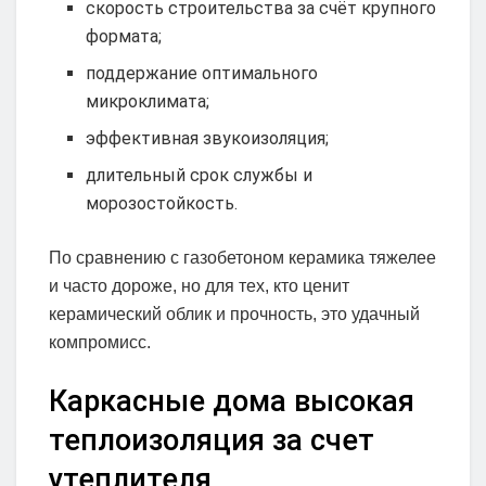
скорость строительства за счёт крупного
формата;
поддержание оптимального
микроклимата;
эффективная звукоизоляция;
длительный срок службы и
морозостойкость.
По сравнению с газобетоном керамика тяжелее
и часто дороже, но для тех, кто ценит
керамический облик и прочность, это удачный
компромисс.
Каркасные дома высокая
теплоизоляция за счет
утеплителя