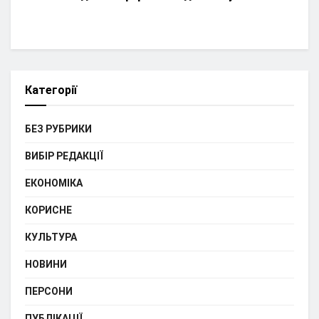
Категорії
БЕЗ РУБРИКИ
ВИБІР РЕДАКЦІЇ
ЕКОНОМІКА
КОРИСНЕ
КУЛЬТУРА
НОВИНИ
ПЕРСОНИ
ПУБЛІКАЦІЇ