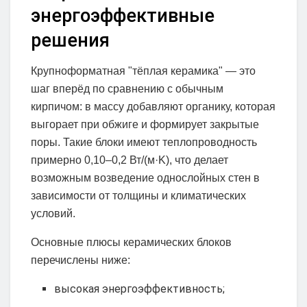
энергоэффективные
решения
Крупноформатная "тёплая керамика" — это
шаг вперёд по сравнению с обычным
кирпичом: в массу добавляют органику, которая
выгорает при обжиге и формирует закрытые
поры. Такие блоки имеют теплопроводность
примерно 0,10–0,2 Вт/(м·K), что делает
возможным возведение однослойных стен в
зависимости от толщины и климатических
условий.
Основные плюсы керамических блоков
перечислены ниже:
высокая энергоэффективность;