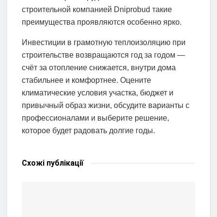
строительной компанией Dniprobud такие
преимущества проявляются особенно ярко.
Инвестиции в грамотную теплоизоляцию при
строительстве возвращаются год за годом —
счёт за отопление снижается, внутри дома
стабильнее и комфортнее. Оцените
климатические условия участка, бюджет и
привычный образ жизни, обсудите варианты с
профессионалами и выберите решение,
которое будет радовать долгие годы.
Схожі
публікації