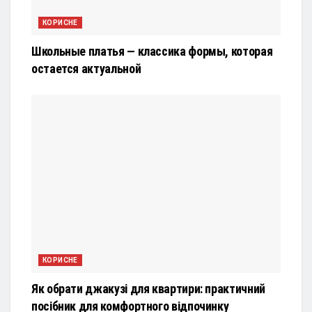
КОРИСНЕ
Школьные платья — классика формы, которая
остается актуальной
КОРИСНЕ
Як обрати джакузі для квартири: практичний
посібник для комфортного відпочинку