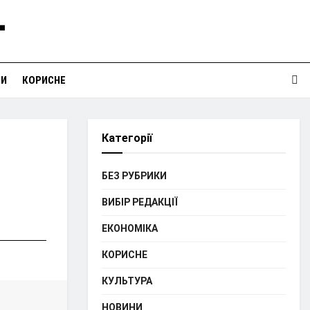
НИ
КОРИСНЕ
Категорії
БЕЗ РУБРИКИ
ВИБІР РЕДАКЦІЇ
ЕКОНОМІКА
КОРИСНЕ
КУЛЬТУРА
НОВИНИ