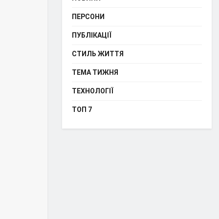
ПЕРСОНИ
ПУБЛІКАЦІЇ
СТИЛЬ ЖИТТЯ
ТЕМА ТИЖНЯ
ТЕХНОЛОГІЇ
ТОП 7