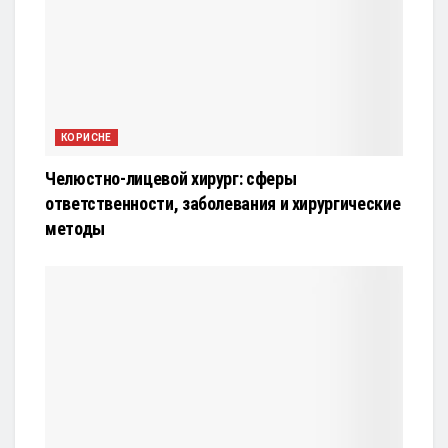
КОРИСНЕ
Челюстно-лицевой хирург: сферы
ответственности, заболевания и хирургические
методы