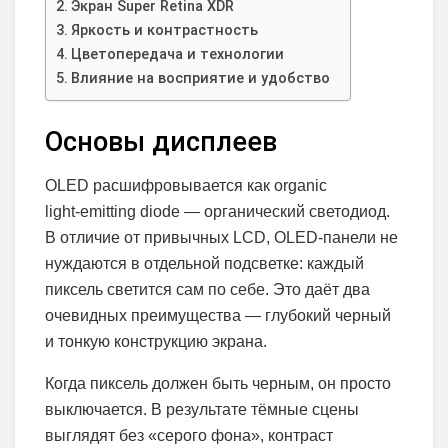
Экран Super Retina XDR
Яркость и контрастность
Цветопередача и технологии
Влияние на восприятие и удобство
Основы дисплеев
OLED расшифровывается как organic
light‑emitting diode — органический светодиод.
В отличие от привычных LCD, OLED-панели не
нуждаются в отдельной подсветке: каждый
пиксель светится сам по себе. Это даёт два
очевидных преимущества — глубокий черный
и тонкую конструкцию экрана.
Когда пиксель должен быть черным, он просто
выключается. В результате тёмные сцены
выглядят без «серого фона», контраст