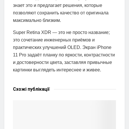
знает это и предлагает решения, которые
позволяют сохранить качество от оригинала
максимально близким.
Super Retina XDR — это не просто название;
это сочетание инженерных приёмов и
практических улучшений OLED. Экран iPhone
11 Pro задаёт планку по яркости, контрастности
и достоверности цвета, заставляя привычные
картинки выглядеть интереснее и живее.
Схожі
публікації