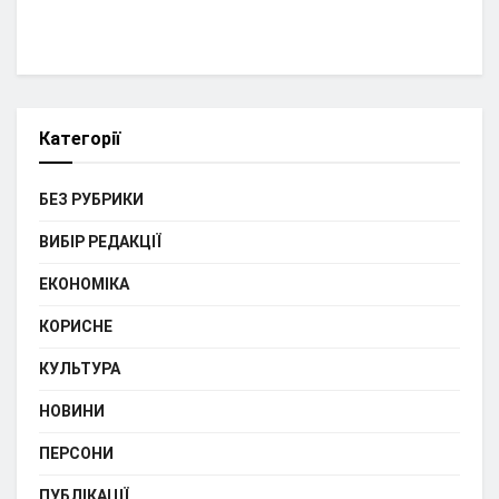
Категорії
БЕЗ РУБРИКИ
ВИБІР РЕДАКЦІЇ
ЕКОНОМІКА
КОРИСНЕ
КУЛЬТУРА
НОВИНИ
ПЕРСОНИ
ПУБЛІКАЦІЇ