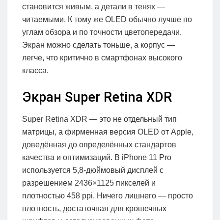
становится живым, а детали в тенях —
читаемыми. К тому же OLED обычно лучше по
углам обзора и по точности цветопередачи.
Экран можно сделать тоньше, а корпус —
легче, что критично в смартфонах высокого
класса.
Экран Super Retina XDR
Super Retina XDR — это не отдельный тип
матрицы, а фирменная версия OLED от Apple,
доведённая до определённых стандартов
качества и оптимизаций. В iPhone 11 Pro
используется 5,8‑дюймовый дисплей с
разрешением 2436×1125 пикселей и
плотностью 458 ppi. Ничего лишнего — просто
плотность, достаточная для крошечных