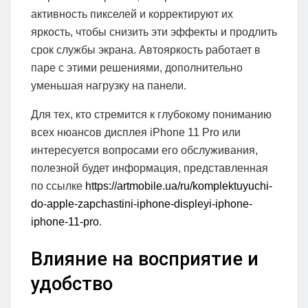
активность пикселей и корректируют их
яркость, чтобы снизить эти эффекты и продлить
срок службы экрана. Автояркость работает в
паре с этими решениями, дополнительно
уменьшая нагрузку на панели.
Для тех, кто стремится к глубокому пониманию
всех нюансов дисплея iPhone 11 Pro или
интересуется вопросами его обслуживания,
полезной будет информация, представленная
по ссылке
https://artmobile.ua/ru/komplektuyuchi-
do-apple-zapchastini-iphone-displeyi-iphone-
iphone-11-pro
.
Влияние на восприятие и
удобство