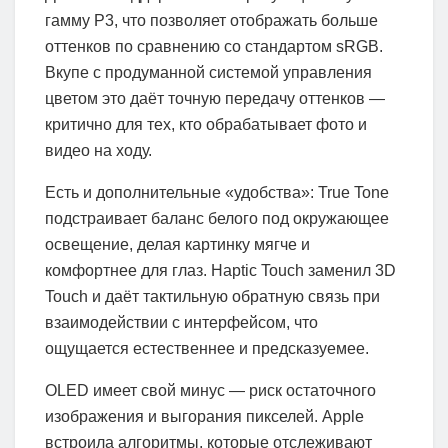
гамму P3, что позволяет отображать больше
оттенков по сравнению со стандартом sRGB.
Вкупе с продуманной системой управления
цветом это даёт точную передачу оттенков —
критично для тех, кто обрабатывает фото и
видео на ходу.
Есть и дополнительные «удобства»: True Tone
подстраивает баланс белого под окружающее
освещение, делая картинку мягче и
комфортнее для глаз. Haptic Touch заменил 3D
Touch и даёт тактильную обратную связь при
взаимодействии с интерфейсом, что
ощущается естественнее и предсказуемее.
OLED имеет свой минус — риск остаточного
изображения и выгорания пикселей. Apple
встроила алгоритмы, которые отслеживают