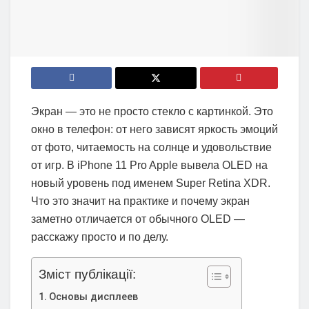
Экран — это не просто стекло с картинкой. Это
окно в телефон: от него зависят яркость эмоций
от фото, читаемость на солнце и удовольствие
от игр. В iPhone 11 Pro Apple вывела OLED на
новый уровень под именем Super Retina XDR.
Что это значит на практике и почему экран
заметно отличается от обычного OLED —
расскажу просто и по делу.
Зміст публікації:
Основы дисплеев