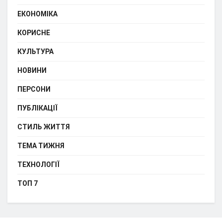
ЕКОНОМІКА
КОРИСНЕ
КУЛЬТУРА
НОВИНИ
ПЕРСОНИ
ПУБЛІКАЦІЇ
СТИЛЬ ЖИТТЯ
ТЕМА ТИЖНЯ
ТЕХНОЛОГІЇ
ТОП 7