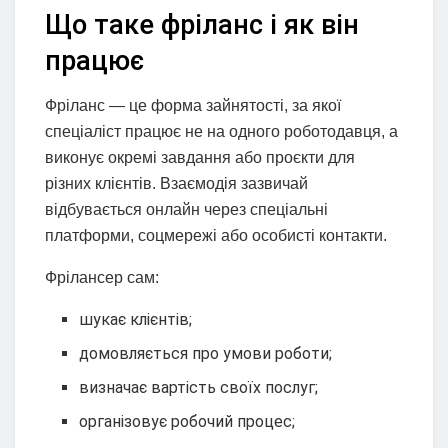
Що таке фріланс і як він
працює
Фріланс — це форма зайнятості, за якої
спеціаліст працює не на одного роботодавця, а
виконує окремі завдання або проєкти для
різних клієнтів. Взаємодія зазвичай
відбувається онлайн через спеціальні
платформи, соцмережі або особисті контакти.
Фрілансер сам:
шукає клієнтів;
домовляється про умови роботи;
визначає вартість своїх послуг;
організовує робочий процес;