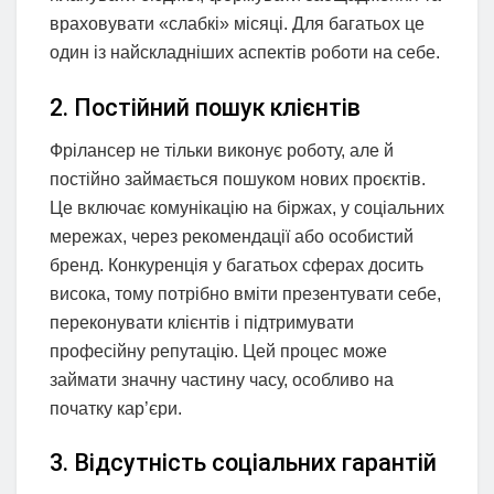
враховувати «слабкі» місяці. Для багатьох це
один із найскладніших аспектів роботи на себе.
2. Постійний пошук клієнтів
Фрілансер не тільки виконує роботу, але й
постійно займається пошуком нових проєктів.
Це включає комунікацію на біржах, у соціальних
мережах, через рекомендації або особистий
бренд. Конкуренція у багатьох сферах досить
висока, тому потрібно вміти презентувати себе,
переконувати клієнтів і підтримувати
професійну репутацію. Цей процес може
займати значну частину часу, особливо на
початку кар’єри.
3. Відсутність соціальних гарантій