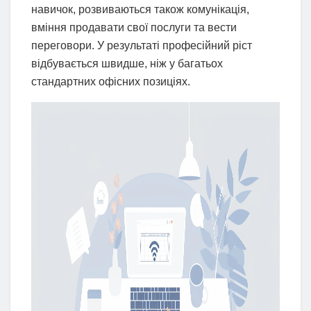
навичок, розвиваються також комунікація,
вміння продавати свої послуги та вести
переговори. У результаті професійний ріст
відбувається швидше, ніж у багатьох
стандартних офісних позиціях.