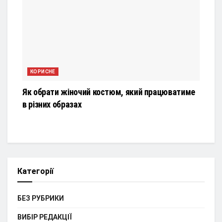
КОРИСНЕ
Як обрати жіночий костюм, який працюватиме
в різних образах
Категорії
БЕЗ РУБРИКИ
ВИБІР РЕДАКЦІЇ