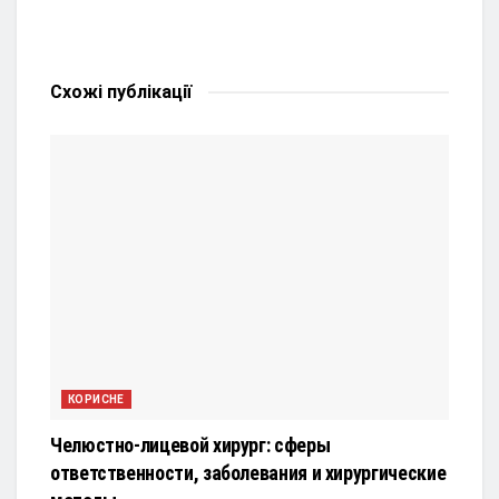
Схожі
публікації
КОРИСНЕ
Челюстно-лицевой хирург: сферы
ответственности, заболевания и хирургические