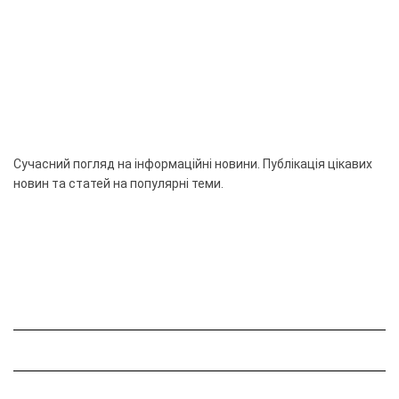
Сучасний погляд на інформаційні новини. Публікація цікавих
новин та статей на популярні теми.