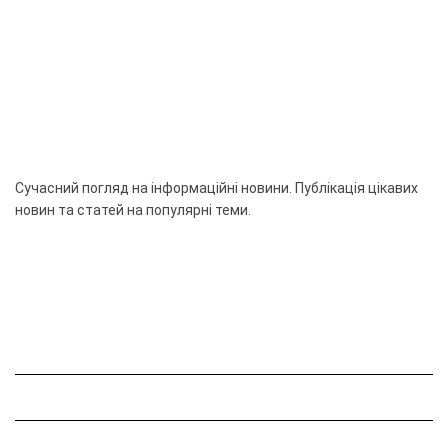
Сучасний погляд на інформаційні новини. Публікація цікавих
новин та статей на популярні теми.