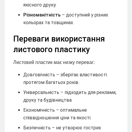
якісного друку.
Різноманітність
– доступний у різних
кольорах та товщинах.
Переваги використання
листового пластику
Листовий пластик має низку переваг:
Довговічність – зберігає властивості
протягом багатьох років.
Універсальність – підходить для реклами,
друку та будівництва.
Економічність – оптимальне
співвідношення ціни та якості.
Безпечність – не утворює гострих