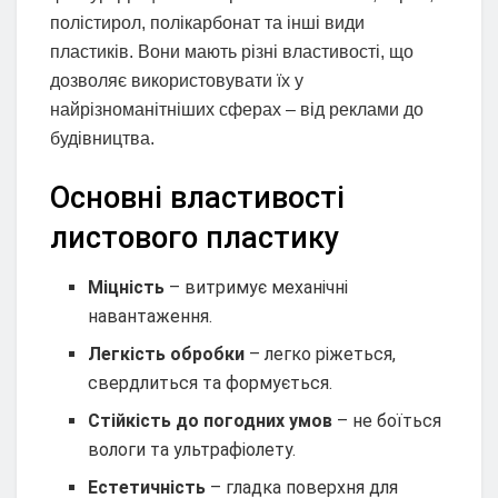
полістирол, полікарбонат та інші види
пластиків. Вони мають різні властивості, що
дозволяє використовувати їх у
найрізноманітніших сферах – від реклами до
будівництва.
Основні властивості
листового пластику
Міцність
– витримує механічні
навантаження.
Легкість обробки
– легко ріжеться,
свердлиться та формується.
Стійкість до погодних умов
– не боїться
вологи та ультрафіолету.
Естетичність
– гладка поверхня для