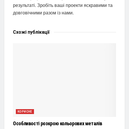
результаті. Зробіть ваші проекти яскравими та
довговічними разом із нами.
Схожі
публікації
КОРИСНЕ
Особливості розкрою кольорових металів