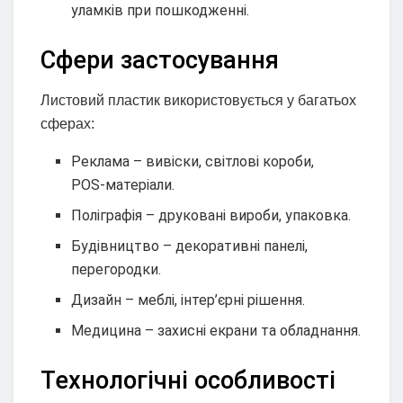
уламків при пошкодженні.
Сфери застосування
Листовий пластик використовується у багатьох
сферах:
Реклама – вивіски, світлові короби,
POS‑матеріали.
Поліграфія – друковані вироби, упаковка.
Будівництво – декоративні панелі,
перегородки.
Дизайн – меблі, інтер’єрні рішення.
Медицина – захисні екрани та обладнання.
Технологічні особливості