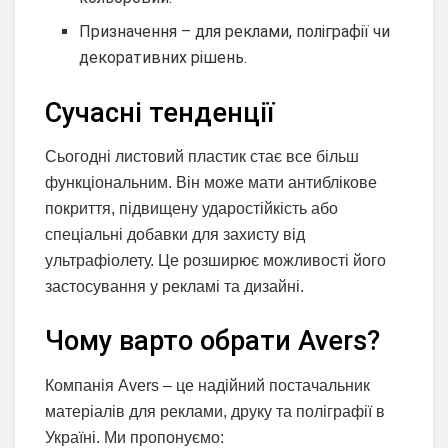
Призначення – для реклами, поліграфії чи
декоративних рішень.
Сучасні тенденції
Сьогодні листовий пластик стає все більш
функціональним. Він може мати антиблікове
покриття, підвищену ударостійкість або
спеціальні добавки для захисту від
ультрафіолету. Це розширює можливості його
застосування у рекламі та дизайні.
Чому варто обрати Avers?
Компанія Avers – це надійний постачальник
матеріалів для реклами, друку та поліграфії в
Україні. Ми пропонуємо: