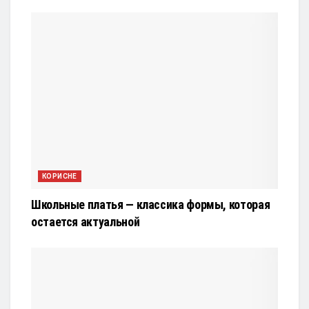
КОРИСНЕ
Школьные платья — классика формы, которая
остается актуальной