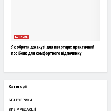
КОРИСНЕ
Як обрати джакузі для квартири: практичний
посібник для комфортного відпочинку
Категорії
БЕЗ РУБРИКИ
ВИБІР РЕДАКЦІЇ