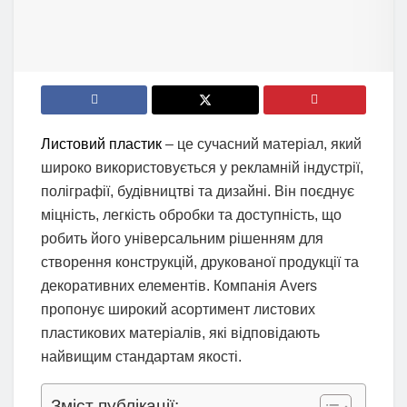
Листовий пластик
– це сучасний матеріал, який
широко використовується у рекламній індустрії,
поліграфії, будівництві та дизайні. Він поєднує
міцність, легкість обробки та доступність, що
робить його універсальним рішенням для
створення конструкцій, друкованої продукції та
декоративних елементів. Компанія Avers
пропонує широкий асортимент листових
пластикових матеріалів, які відповідають
найвищим стандартам якості.
Зміст публікації: