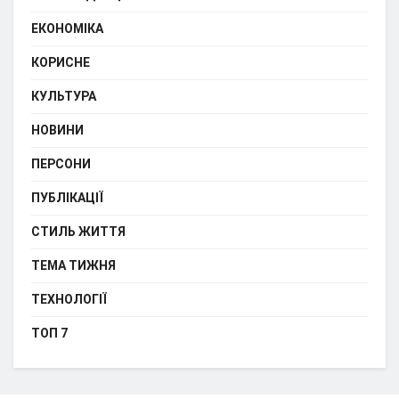
ЕКОНОМІКА
КОРИСНЕ
КУЛЬТУРА
НОВИНИ
ПЕРСОНИ
ПУБЛІКАЦІЇ
СТИЛЬ ЖИТТЯ
ТЕМА ТИЖНЯ
ТЕХНОЛОГІЇ
ТОП 7