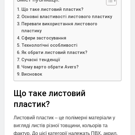
Що таке листовий пластик?
Основні властивості листового пластику
Переваги використання листового
пластику
Сфери застосування
Технологічні особливості
Як обрати листовий пластик?
Сучасні тенденції
Чому варто обрати Avers?
Висновок
Що таке листовий
пластик?
Листовий пластик – це полімерні матеріали у
вигляді листів різної товщини, кольорів та
фактур. До цієї категорії належать ПВХ, акрил,