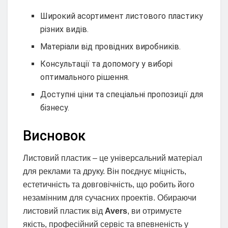
Широкий асортимент листового пластику
різних видів.
Матеріали від провідних виробників.
Консультації та допомогу у виборі
оптимального рішення.
Доступні ціни та спеціальні пропозиції для
бізнесу.
Висновок
Листовий пластик – це універсальний матеріал
для реклами та друку. Він поєднує міцність,
естетичність та довговічність, що робить його
незамінним для сучасних проектів. Обираючи
листовий пластик від
Avers
, ви отримуєте
якість, професійний сервіс та впевненість у