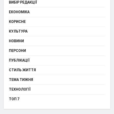
ВИБІР РЕДАКЦІЇ
ЕКОНОМІКА
КОРИСНЕ
КУЛЬТУРА
НОВИНИ
ПЕРСОНИ
ПУБЛІКАЦІЇ
СТИЛЬ ЖИТТЯ
ТЕМА ТИЖНЯ
ТЕХНОЛОГІЇ
ТОП 7