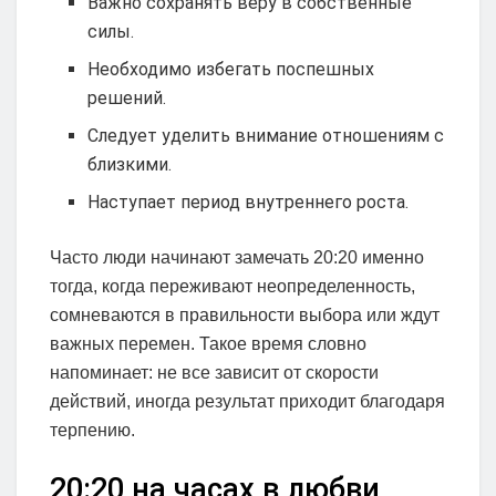
Важно сохранять веру в собственные
силы.
Необходимо избегать поспешных
решений.
Следует уделить внимание отношениям с
близкими.
Наступает период внутреннего роста.
Часто люди начинают замечать 20:20 именно
тогда, когда переживают неопределенность,
сомневаются в правильности выбора или ждут
важных перемен. Такое время словно
напоминает: не все зависит от скорости
действий, иногда результат приходит благодаря
терпению.
20:20 на часах в любви