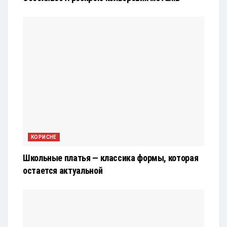
КОРИСНЕ
Школьные платья — классика формы, которая
остается актуальной