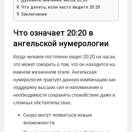
Духовное значение числа 20:20
Что делать, если часто видите 20:20
Заключение
Что означает 20:20 в
ангельской нумерологии
Когда человек постоянно видит 20:20 на часах,
это может говорить о том, что он находится на
важном жизненном этапе. Ангельская
нумерология трактует данную комбинацию как
поддержку высших сил и напоминание о
необходимости сохранять спокойствие даже в
сложных обстоятельствах.
Скоро могут появиться новые
возможности.