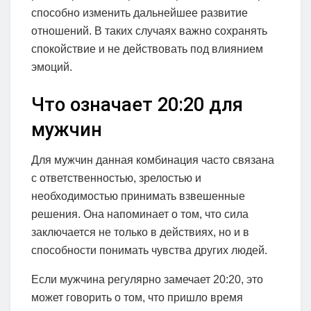
способно изменить дальнейшее развитие
отношений. В таких случаях важно сохранять
спокойствие и не действовать под влиянием
эмоций.
Что означает 20:20 для
мужчин
Для мужчин данная комбинация часто связана
с ответственностью, зрелостью и
необходимостью принимать взвешенные
решения. Она напоминает о том, что сила
заключается не только в действиях, но и в
способности понимать чувства других людей.
Если мужчина регулярно замечает 20:20, это
может говорить о том, что пришло время