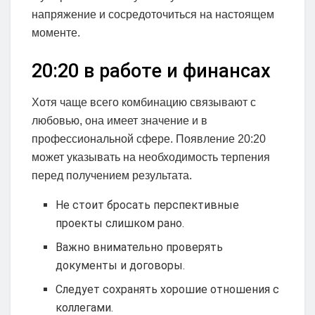
напряжение и сосредоточиться на настоящем
моменте.
20:20 в работе и финансах
Хотя чаще всего комбинацию связывают с
любовью, она имеет значение и в
профессиональной сфере. Появление 20:20
может указывать на необходимость терпения
перед получением результата.
Не стоит бросать перспективные
проекты слишком рано.
Важно внимательно проверять
документы и договоры.
Следует сохранять хорошие отношения с
коллегами.