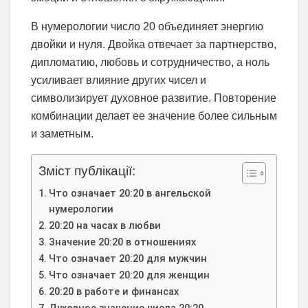
В нумерологии число 20 объединяет энергию
двойки и нуля. Двойка отвечает за партнерство,
дипломатию, любовь и сотрудничество, а ноль
усиливает влияние других чисел и
символизирует духовное развитие. Повторение
комбинации делает ее значение более сильным
и заметным.
Зміст публікації:
Что означает 20:20 в ангельской
нумерологии
20:20 на часах в любви
Значение 20:20 в отношениях
Что означает 20:20 для мужчин
Что означает 20:20 для женщин
20:20 в работе и финансах