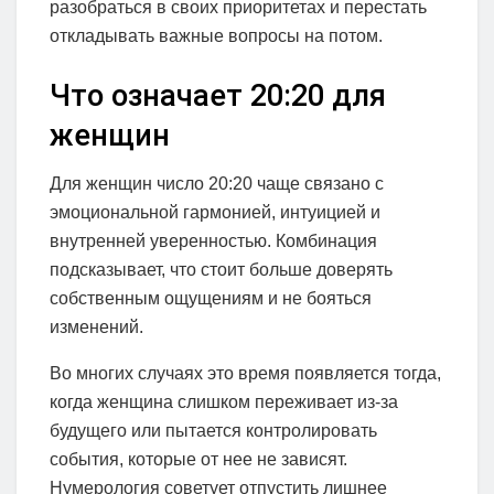
разобраться в своих приоритетах и перестать
откладывать важные вопросы на потом.
Что означает 20:20 для
женщин
Для женщин число 20:20 чаще связано с
эмоциональной гармонией, интуицией и
внутренней уверенностью. Комбинация
подсказывает, что стоит больше доверять
собственным ощущениям и не бояться
изменений.
Во многих случаях это время появляется тогда,
когда женщина слишком переживает из-за
будущего или пытается контролировать
события, которые от нее не зависят.
Нумерология советует отпустить лишнее