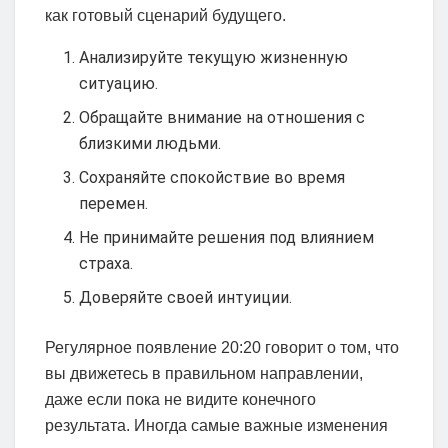
как готовый сценарий будущего.
Анализируйте текущую жизненную
ситуацию.
Обращайте внимание на отношения с
близкими людьми.
Сохраняйте спокойствие во время
перемен.
Не принимайте решения под влиянием
страха.
Доверяйте своей интуиции.
Регулярное появление 20:20 говорит о том, что
вы движетесь в правильном направлении,
даже если пока не видите конечного
результата. Иногда самые важные изменения