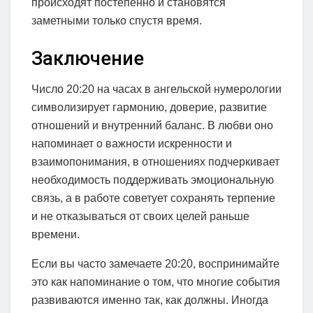
происходят постепенно и становятся
заметными только спустя время.
Заключение
Число 20:20 на часах в ангельской нумерологии
символизирует гармонию, доверие, развитие
отношений и внутренний баланс. В любви оно
напоминает о важности искренности и
взаимопонимания, в отношениях подчеркивает
необходимость поддерживать эмоциональную
связь, а в работе советует сохранять терпение
и не отказываться от своих целей раньше
времени.
Если вы часто замечаете 20:20, воспринимайте
это как напоминание о том, что многие события
развиваются именно так, как должны. Иногда