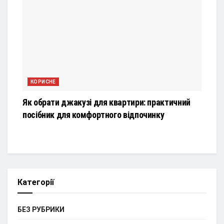
КОРИСНЕ
Як обрати джакузі для квартири: практичний
посібник для комфортного відпочинку
Категорії
БЕЗ РУБРИКИ