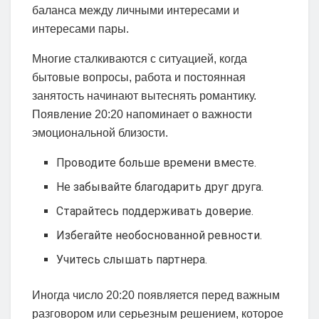
баланса между личными интересами и
интересами пары.
Многие сталкиваются с ситуацией, когда
бытовые вопросы, работа и постоянная
занятость начинают вытеснять романтику.
Появление 20:20 напоминает о важности
эмоциональной близости.
Проводите больше времени вместе.
Не забывайте благодарить друг друга.
Старайтесь поддерживать доверие.
Избегайте необоснованной ревности.
Учитесь слышать партнера.
Иногда число 20:20 появляется перед важным
разговором или серьезным решением, которое