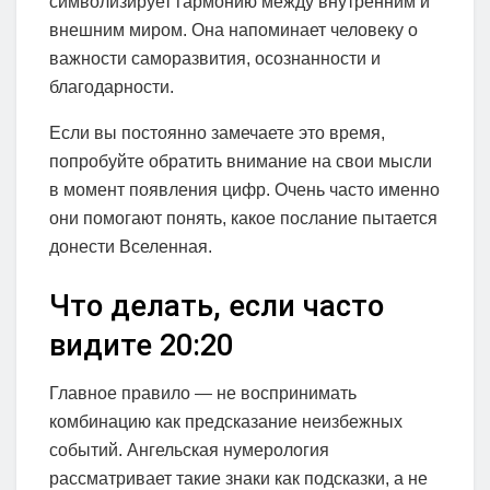
символизирует гармонию между внутренним и
внешним миром. Она напоминает человеку о
важности саморазвития, осознанности и
благодарности.
Если вы постоянно замечаете это время,
попробуйте обратить внимание на свои мысли
в момент появления цифр. Очень часто именно
они помогают понять, какое послание пытается
донести Вселенная.
Что делать, если часто
видите 20:20
Главное правило — не воспринимать
комбинацию как предсказание неизбежных
событий. Ангельская нумерология
рассматривает такие знаки как подсказки, а не