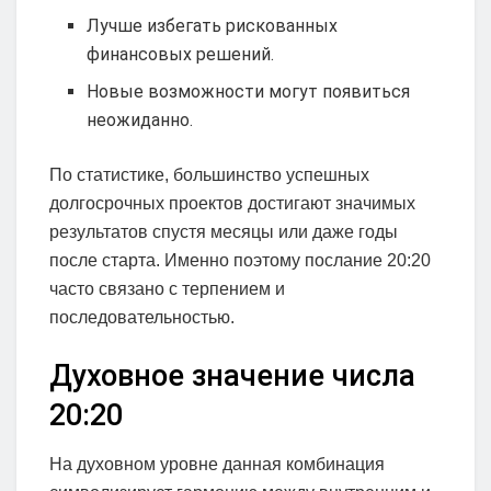
Лучше избегать рискованных
финансовых решений.
Новые возможности могут появиться
неожиданно.
По статистике, большинство успешных
долгосрочных проектов достигают значимых
результатов спустя месяцы или даже годы
после старта. Именно поэтому послание 20:20
часто связано с терпением и
последовательностью.
Духовное значение числа
20:20
На духовном уровне данная комбинация