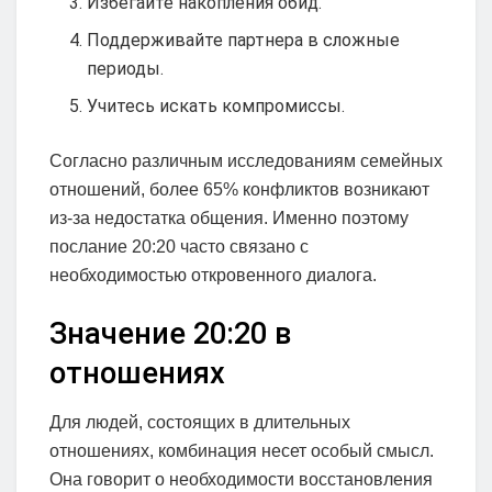
Избегайте накопления обид.
Поддерживайте партнера в сложные
периоды.
Учитесь искать компромиссы.
Согласно различным исследованиям семейных
отношений, более 65% конфликтов возникают
из-за недостатка общения. Именно поэтому
послание 20:20 часто связано с
необходимостью откровенного диалога.
Значение 20:20 в
отношениях
Для людей, состоящих в длительных
отношениях, комбинация несет особый смысл.
Она говорит о необходимости восстановления