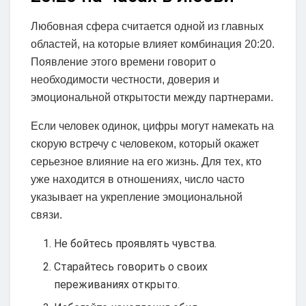
Любовная сфера считается одной из главных
областей, на которые влияет комбинация 20:20.
Появление этого времени говорит о
необходимости честности, доверия и
эмоциональной открытости между партнерами.
Если человек одинок, цифры могут намекать на
скорую встречу с человеком, который окажет
серьезное влияние на его жизнь. Для тех, кто
уже находится в отношениях, число часто
указывает на укрепление эмоциональной
связи.
Не бойтесь проявлять чувства.
Старайтесь говорить о своих
переживаниях открыто.