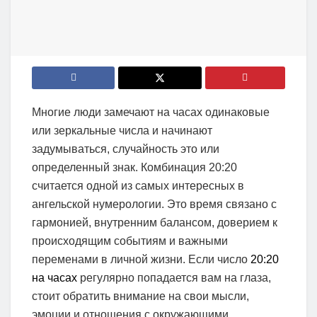
Многие люди замечают на часах одинаковые
или зеркальные числа и начинают
задумываться, случайность это или
определенный знак. Комбинация 20:20
считается одной из самых интересных в
ангельской нумерологии. Это время связано с
гармонией, внутренним балансом, доверием к
происходящим событиям и важными
переменами в личной жизни. Если число
20:20
на часах
регулярно попадается вам на глаза,
стоит обратить внимание на свои мысли,
эмоции и отношения с окружающими.