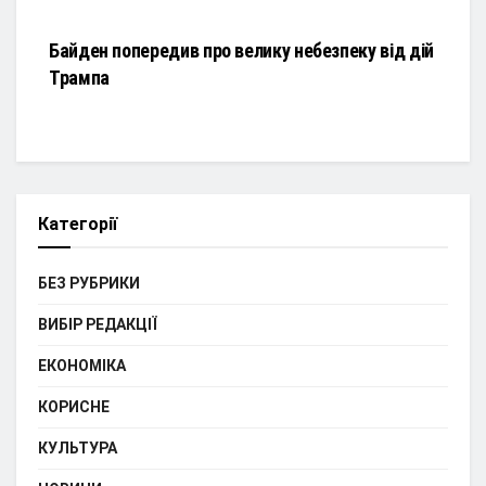
НОВИНИ
Байден попередив про велику небезпеку від дій
Трампа
Категорії
БЕЗ РУБРИКИ
ВИБІР РЕДАКЦІЇ
ЕКОНОМІКА
КОРИСНЕ
КУЛЬТУРА