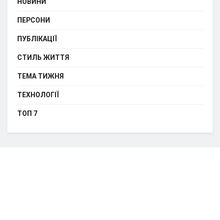
НОВИНИ
ПЕРСОНИ
ПУБЛІКАЦІЇ
СТИЛЬ ЖИТТЯ
ТЕМА ТИЖНЯ
ТЕХНОЛОГІЇ
ТОП 7