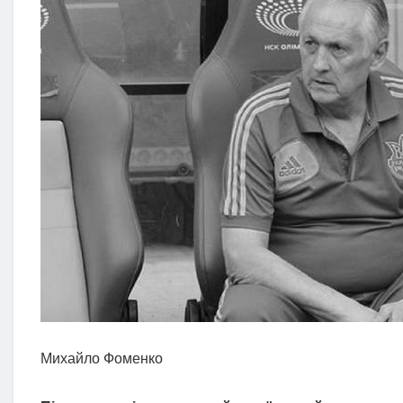
Михайло Фоменко