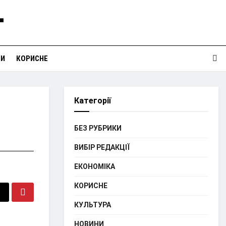
НИ
КОРИСНЕ
Категорії
БЕЗ РУБРИКИ
ВИБІР РЕДАКЦІЇ
ЕКОНОМІКА
КОРИСНЕ
КУЛЬТУРА
НОВИНИ