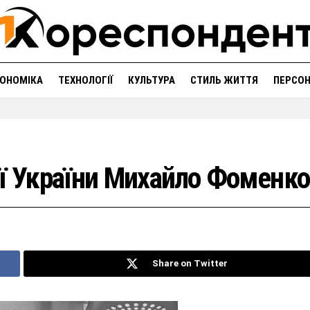
ОНОМІКА
ТЕХНОЛОГІЇ
КУЛЬТУРА
СТИЛЬ ЖИТТЯ
ПЕРСО
ої України Михайло Фоменко
Share on Twitter