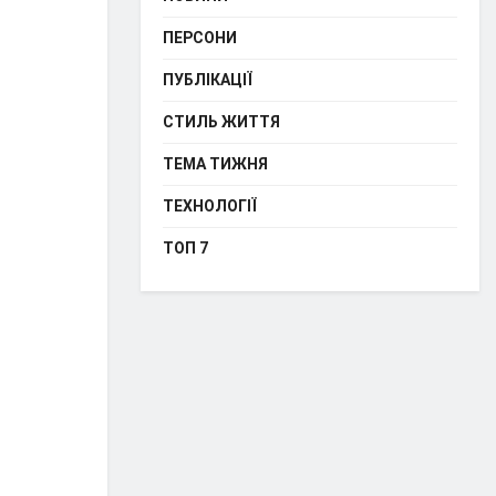
ПЕРСОНИ
ПУБЛІКАЦІЇ
СТИЛЬ ЖИТТЯ
ТЕМА ТИЖНЯ
ТЕХНОЛОГІЇ
ТОП 7