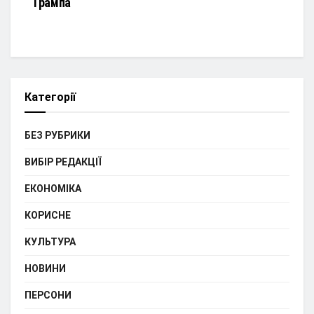
Трампа
Категорії
БЕЗ РУБРИКИ
ВИБІР РЕДАКЦІЇ
ЕКОНОМІКА
КОРИСНЕ
КУЛЬТУРА
НОВИНИ
ПЕРСОНИ