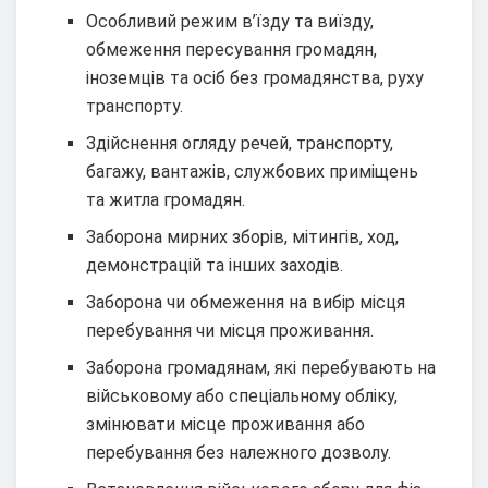
Особливий режим в’їзду та виїзду,
обмеження пересування громадян,
іноземців та осіб без громадянства, руху
транспорту.
Здійснення огляду речей, транспорту,
багажу, вантажів, службових приміщень
та житла громадян.
Заборона мирних зборів, мітингів, ход,
демонстрацій та інших заходів.
Заборона чи обмеження на вибір місця
перебування чи місця проживання.
Заборона громадянам, які перебувають на
військовому або спеціальному обліку,
змінювати місце проживання або
перебування без належного дозволу.