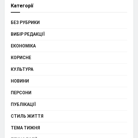
Категорії
БЕЗ РУБРИКИ
ВИБІР РЕДАКЦІЇ
ЕКОНОМІКА
КОРИСНЕ
КУЛЬТУРА
НОВИНИ
ПЕРСОНИ
ПУБЛІКАЦІЇ
СТИЛЬ ЖИТТЯ
ТЕМА ТИЖНЯ