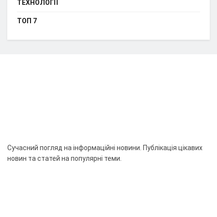
ТЕХНОЛОГІЇ
ТОП 7
Сучасний погляд на інформаційні новини. Публікація цікавих
новин та статей на популярні теми.