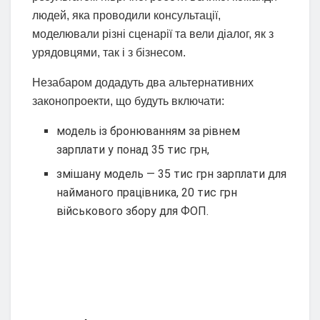
людей, яка проводили консультації,
моделювали різні сценарії та вели діалог, як з
урядовцями, так і з бізнесом.
Незабаром додадуть два альтернативних
законопроекти, що будуть включати:
модель із бронюванням за рівнем
зарплати у понад 35 тис грн,
змішану модель — 35 тис грн зарплати для
найманого працівника, 20 тис грн
військового збору для ФОП.