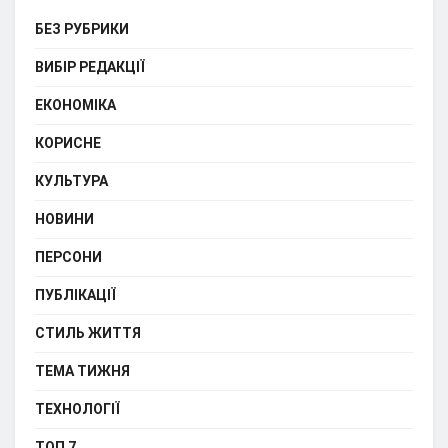
БЕЗ РУБРИКИ
ВИБІР РЕДАКЦІЇ
ЕКОНОМІКА
КОРИСНЕ
КУЛЬТУРА
НОВИНИ
ПЕРСОНИ
ПУБЛІКАЦІЇ
СТИЛЬ ЖИТТЯ
ТЕМА ТИЖНЯ
ТЕХНОЛОГІЇ
ТОП 7