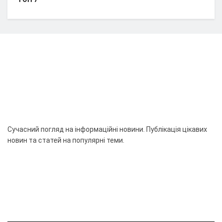
Сучасний погляд на інформаційні новини. Публікація цікавих
новин та статей на популярні теми.