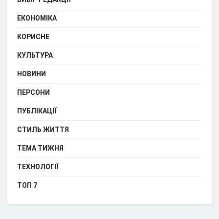
ЕКОНОМІКА
КОРИСНЕ
КУЛЬТУРА
НОВИНИ
ПЕРСОНИ
ПУБЛІКАЦІЇ
СТИЛЬ ЖИТТЯ
ТЕМА ТИЖНЯ
ТЕХНОЛОГІЇ
ТОП 7