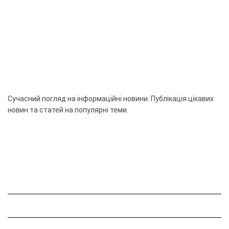
Сучасний погляд на інформаційні новини. Публікація цікавих
новин та статей на популярні теми.