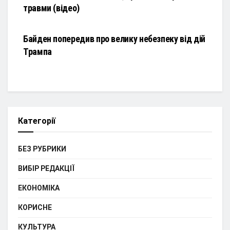
травми (відео)
НОВИНИ
Байден попередив про велику небезпеку від дій
Трампа
Категорії
БЕЗ РУБРИКИ
ВИБІР РЕДАКЦІЇ
ЕКОНОМІКА
КОРИСНЕ
КУЛЬТУРА