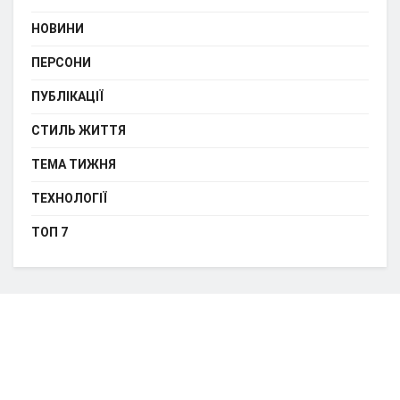
НОВИНИ
ПЕРСОНИ
ПУБЛІКАЦІЇ
СТИЛЬ ЖИТТЯ
ТЕМА ТИЖНЯ
ТЕХНОЛОГІЇ
ТОП 7