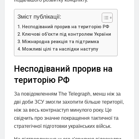
Зміст публікації:
Несподіваний прорив на територію РФ
Ключові об’єкти під контролем України
Міжнародна реакція та підтримка
Можливі цілі та наслідки наступу
Несподіваний прорив на
територію РФ
За повідомленням The Telegraph, менш ніж за
дві доби ЗСУ змогли захопити більше території,
ніж за весь контрнаступ минулого року. Це
свідчить про значне покращення тактичної та
стратегічної підготовки українських військ.