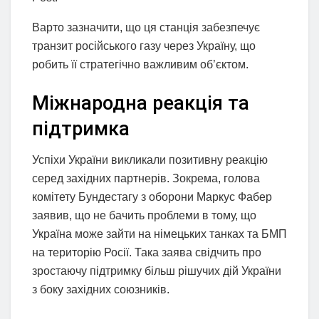
Варто зазначити, що ця станція забезпечує
транзит російського газу через Україну, що
робить її стратегічно важливим об’єктом.
Міжнародна реакція та
підтримка
Успіхи України викликали позитивну реакцію
серед західних партнерів. Зокрема, голова
комітету Бундестагу з оборони Маркус Фабер
заявив, що не бачить проблеми в тому, що
Україна може зайти на німецьких танках та БМП
на територію Росії. Така заява свідчить про
зростаючу підтримку більш рішучих дій України
з боку західних союзників.