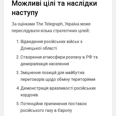
Можливі цілі та наслідки
наступу
За оцінками The Telegraph, Україна може
переслідувати кілька стратегічних цілей:
Відведення російських військ з
Донецької області
Створення атмосфери розпачу в РФ та
деморалізація населення
Зміцнення позицій для майбутніх
переговорів щодо обміну територіями
Демонстрація вразливості російських
кордонів
Потенційне припинення поставок
російського газу в Європу