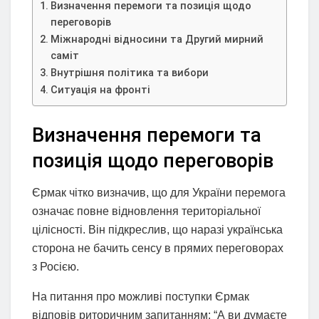
Визначення перемоги та позиція щодо
переговорів
Міжнародні відносини та Другий мирний
саміт
Внутрішня політика та вибори
Ситуація на фронті
Визначення перемоги та
позиція щодо переговорів
Єрмак чітко визначив, що для України перемога
означає повне відновлення територіальної
цілісності. Він підкреслив, що наразі українська
сторона не бачить сенсу в прямих переговорах
з Росією.
На питання про можливі поступки Єрмак
відповів риторичним запитанням: “А ви думаєте