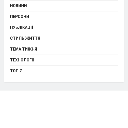
НОВИНИ
ПЕРСОНИ
ПУБЛІКАЦІЇ
СТИЛЬ ЖИТТЯ
ТЕМА ТИЖНЯ
ТЕХНОЛОГІЇ
ТОП 7