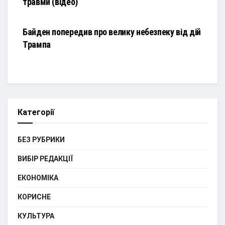
травми (відео)
НОВИНИ
Байден попередив про велику небезпеку від дій
Трампа
Категорії
БЕЗ РУБРИКИ
ВИБІР РЕДАКЦІЇ
ЕКОНОМІКА
КОРИСНЕ
КУЛЬТУРА