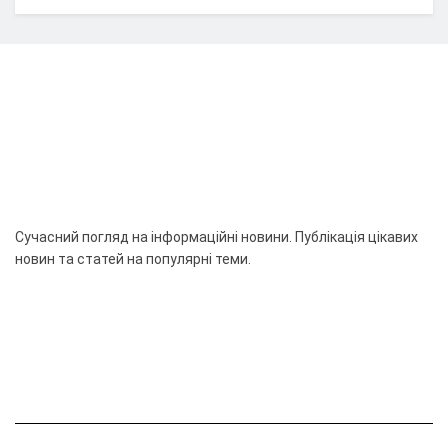
Сучасний погляд на інформаційні новини. Публікація цікавих
новин та статей на популярні теми.