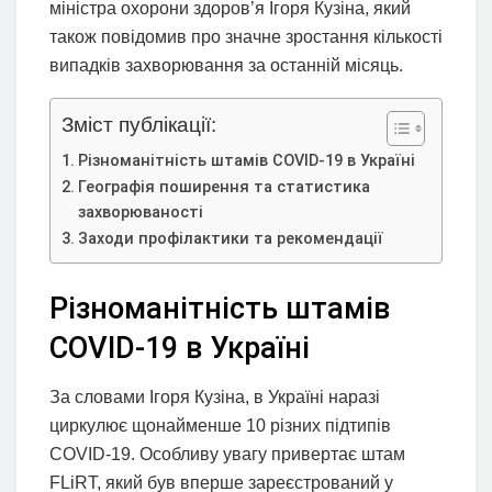
міністра охорони здоров’я Ігоря Кузіна, який
також повідомив про значне зростання кількості
випадків захворювання за останній місяць.
Зміст публікації:
Різноманітність штамів COVID-19 в Україні
Географія поширення та статистика
захворюваності
Заходи профілактики та рекомендації
Різноманітність штамів
COVID-19 в Україні
За словами Ігоря Кузіна, в Україні наразі
циркулює щонайменше 10 різних підтипів
COVID-19. Особливу увагу привертає штам
FLiRT, який був вперше зареєстрований у