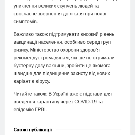
уникнення великих скупчень людей та
своєчасне звернення до лікаря при появі
симптомів.
Важливо також підтримувати високий рівень
вакцинації населення, особливо серед груп
ризику. Міністерство охорони здоров’я
рекомендує громадянам, які ще не отримали
бустерну дозу вакцини, зробити це якомога
швидше для підвищення захисту від нових
варіантів вірусу.
Читайте також: В Україні вже є підстави для
введення карантину через COVID-19 та
епідемію ГРВІ.
Схожі
публікації