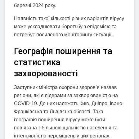
березні 2024 року.
Наявність такої кількості різних варіантів вірусу
може ускладнювати боротьбу з епідемією та
потребує посиленого моніторингу ситуації.
Географія поширення та
статистика
захворюваності
Заступник міністра охорони здоров’я назвав
регіони, які є лідерами за захворюваністю на
COVID-19. До них належать Київ, Дніпро, Івано-
Франківська та Львівська області. Така
географія поширення вірусу може бути
пов’язана з більшою щільністю населення та
інтенсивністю переміщень у цих регіонах.