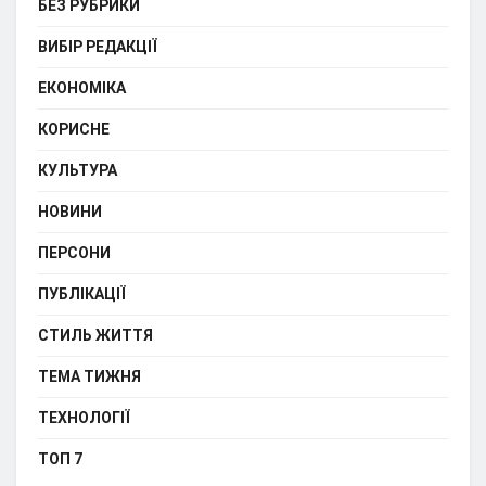
БЕЗ РУБРИКИ
ВИБІР РЕДАКЦІЇ
ЕКОНОМІКА
КОРИСНЕ
КУЛЬТУРА
НОВИНИ
ПЕРСОНИ
ПУБЛІКАЦІЇ
СТИЛЬ ЖИТТЯ
ТЕМА ТИЖНЯ
ТЕХНОЛОГІЇ
ТОП 7