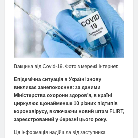
Вакцина від Covid-19. Фото з мережі Інтернет.
Епідемічна ситуація в Україні знову
викликає занепокоєння: за даними
Міністерства охорони здоров’я, в країні
циркулює щонайменше 10 різних підтипів
коронавірусу, включаючи новий штам FLiRT,
зареєстрований у березні цього року.
Ця інформація надійшла від заступника