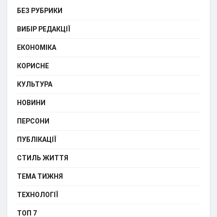
БЕЗ РУБРИКИ
ВИБІР РЕДАКЦІЇ
ЕКОНОМІКА
КОРИСНЕ
КУЛЬТУРА
НОВИНИ
ПЕРСОНИ
ПУБЛІКАЦІЇ
СТИЛЬ ЖИТТЯ
ТЕМА ТИЖНЯ
ТЕХНОЛОГІЇ
ТОП 7