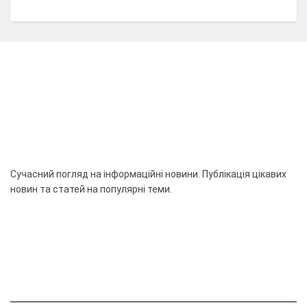
Сучасний погляд на інформаційні новини. Публікація цікавих
новин та статей на популярні теми.