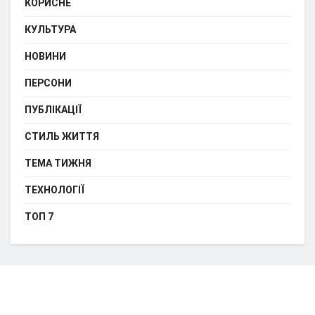
КОРИСНЕ
КУЛЬТУРА
НОВИНИ
ПЕРСОНИ
ПУБЛІКАЦІЇ
СТИЛЬ ЖИТТЯ
ТЕМА ТИЖНЯ
ТЕХНОЛОГІЇ
ТОП 7