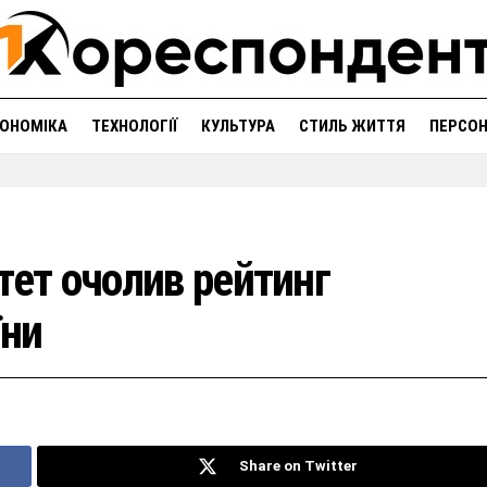
ОНОМІКА
ТЕХНОЛОГІЇ
КУЛЬТУРА
СТИЛЬ ЖИТТЯ
ПЕРСО
тет очолив рейтинг
їни
Share on Twitter