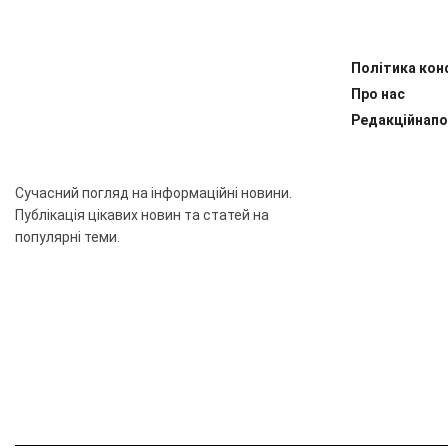
Політика кон
Про нас
Редакційнапо
Сучасний погляд на інформаційні новини.
Публікація цікавих новин та статей на
популярні теми.