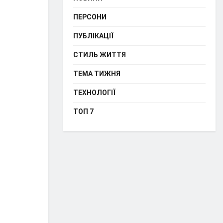
ПЕРСОНИ
ПУБЛІКАЦІЇ
СТИЛЬ ЖИТТЯ
ТЕМА ТИЖНЯ
ТЕХНОЛОГІЇ
ТОП 7