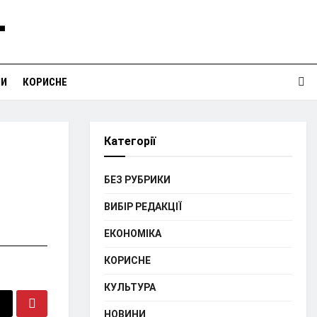
НИ
КОРИСНЕ
Категорії
БЕЗ РУБРИКИ
ВИБІР РЕДАКЦІЇ
ЕКОНОМІКА
КОРИСНЕ
КУЛЬТУРА
НОВИНИ