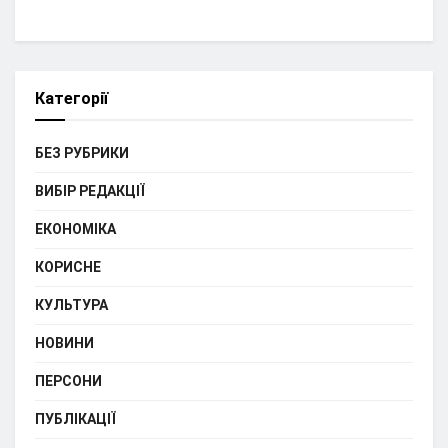
Категорії
БЕЗ РУБРИКИ
ВИБІР РЕДАКЦІЇ
ЕКОНОМІКА
КОРИСНЕ
КУЛЬТУРА
НОВИНИ
ПЕРСОНИ
ПУБЛІКАЦІЇ