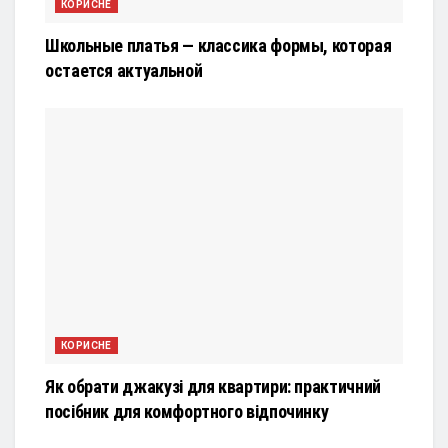
КОРИСНЕ
Школьные платья — классика формы, которая
остается актуальной
КОРИСНЕ
Як обрати джакузі для квартири: практичний
посібник для комфортного відпочинку