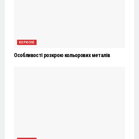
КОРИСНЕ
Особливості розкрою кольорових металів