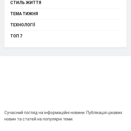
СТИЛЬ ЖИТТЯ
ТЕМА ТИЖНЯ
ТЕХНОЛОГІЇ
ТОП 7
Сучасний погляд на інформаційні новини. Публікація цікавих
новин та статей на популярні теми.