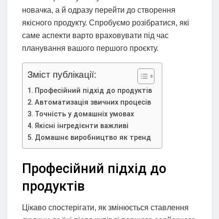
новачка, а й одразу перейти до створення
якісного продукту. Спробуємо розібратися, які
саме аспекти варто враховувати під час
планування вашого першого проєкту.
Зміст публікації:
Професійний підхід до продуктів
Автоматизація звичних процесів
Точність у домашніх умовах
Якісні інгредієнти важливі
Домашнє виробництво як тренд
Професійний підхід до
продуктів
Цікаво спостерігати, як змінюється ставлення