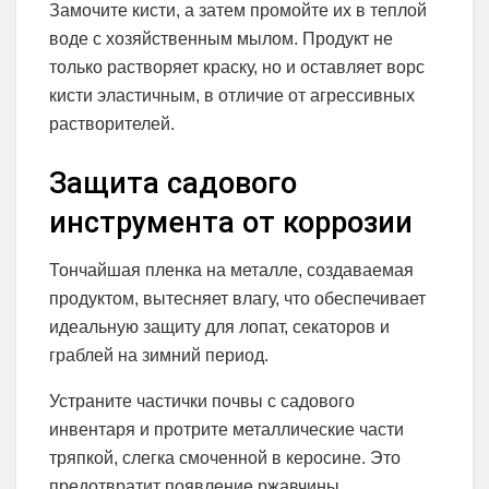
Замочите кисти, а затем промойте их в теплой
воде с хозяйственным мылом. Продукт не
только растворяет краску, но и оставляет ворс
кисти эластичным, в отличие от агрессивных
растворителей.
Защита садового
инструмента от коррозии
Тончайшая пленка на металле, создаваемая
продуктом, вытесняет влагу, что обеспечивает
идеальную защиту для лопат, секаторов и
граблей на зимний период.
Устраните частички почвы с садового
инвентаря и протрите металлические части
тряпкой, слегка смоченной в керосине. Это
предотвратит появление ржавчины.