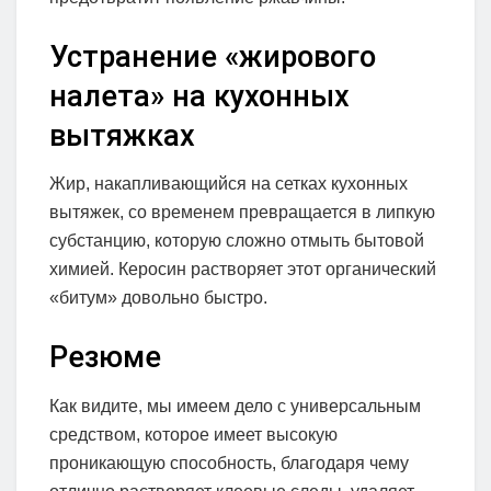
Устранение «жирового
налета» на кухонных
вытяжках
Жир, накапливающийся на сетках кухонных
вытяжек, со временем превращается в липкую
субстанцию, которую сложно отмыть бытовой
химией. Керосин растворяет этот органический
«битум» довольно быстро.
Резюме
Как видите, мы имеем дело с универсальным
средством, которое имеет высокую
проникающую способность, благодаря чему