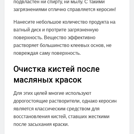
подвластен ни спирту, ни мылу. С такими
загрязнениями отлично справляется керосин!
Нанесите небольшое количество продукта на
ватный диск и протрите загрязненную
поверхность. Вещество эффективно
растворяет большинство клеевых основ, не
повреждая саму поверхность.
Очистка кистей после
масляных красок
Для этих целей многие используют
дорогостоящие растворители, однако керосин
является классическим средством для
восстановления кистей, ставших жесткими
после засыхания краски.