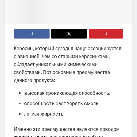
Керосин, который сегодня чаще ассоциируется
с авиацией, чем со старыми керосинками,
обладает уникальными химическими
свойствами. Вот основные преимущества
данного продукта:
высокая проникающая способность;
способность растворять смолы;
легкая жирность.
Именно эти преимущества являются поводом