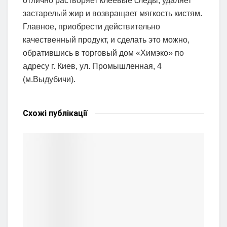
отлично растворяет клеевые следы, удаляет
застарелый жир и возвращает мягкость кистям.
Главное, приобрести действительно
качественный продукт, и сделать это можно,
обратившись в торговый дом «Химэко» по
адресу г. Киев, ул. Промышленная, 4
(м.Выдубичи).
Схожі
публікації