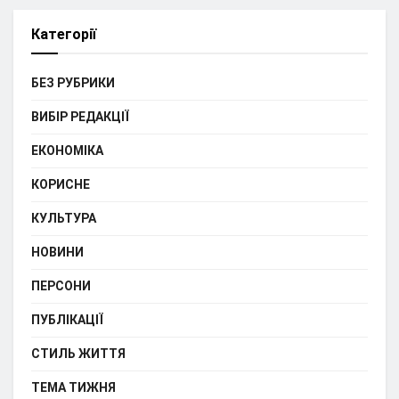
Категорії
БЕЗ РУБРИКИ
ВИБІР РЕДАКЦІЇ
ЕКОНОМІКА
КОРИСНЕ
КУЛЬТУРА
НОВИНИ
ПЕРСОНИ
ПУБЛІКАЦІЇ
СТИЛЬ ЖИТТЯ
ТЕМА ТИЖНЯ