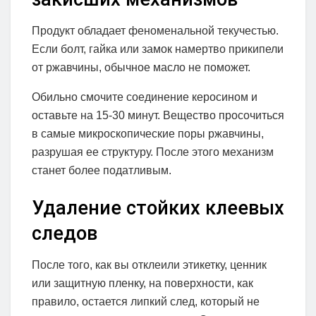
Продукт обладает феноменальной текучестью.
Если болт, гайка или замок намертво прикипели
от ржавчины, обычное масло не поможет.
Обильно смочите соединение керосином и
оставьте на 15-30 минут. Вещество просочиться
в самые микроскопические поры ржавчины,
разрушая ее структуру. После этого механизм
станет более податливым.
Удаление стойких клеевых
следов
После того, как вы отклеили этикетку, ценник
или защитную пленку, на поверхности, как
правило, остается липкий след, который не