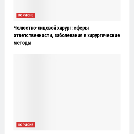
КОРИСНЕ
Челюстно-лицевой хирург: сферы
ответственности, заболевания и хирургические
методы
КОРИСНЕ