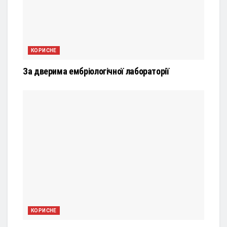
КОРИСНЕ
За дверима ембріологічної лабораторії
КОРИСНЕ