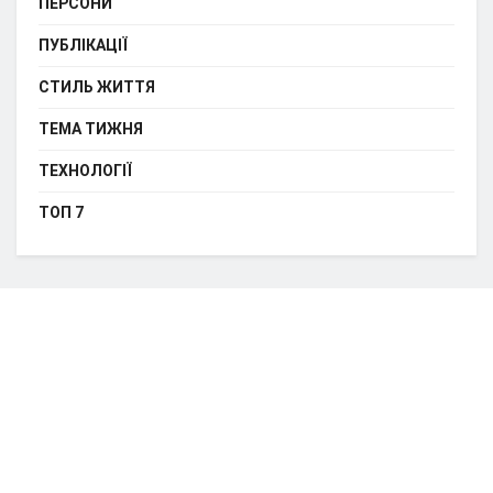
ПЕРСОНИ
ПУБЛІКАЦІЇ
СТИЛЬ ЖИТТЯ
ТЕМА ТИЖНЯ
ТЕХНОЛОГІЇ
ТОП 7