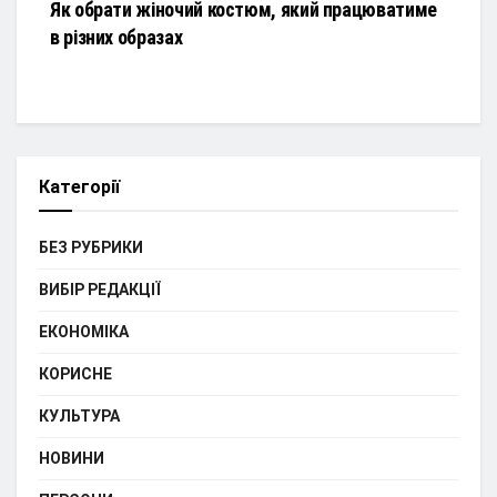
Як обрати жіночий костюм, який працюватиме
в різних образах
Категорії
БЕЗ РУБРИКИ
ВИБІР РЕДАКЦІЇ
ЕКОНОМІКА
КОРИСНЕ
КУЛЬТУРА
НОВИНИ