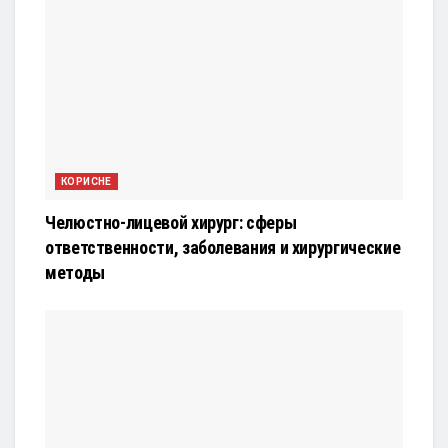
КОРИСНЕ
Челюстно-лицевой хирург: сферы
ответственности, заболевания и хирургические
методы